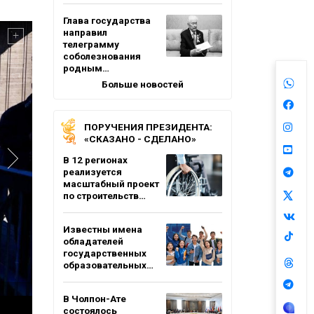
Глава государства
направил
телеграмму
соболезнования
родным…
Больше новостей
ПОРУЧЕНИЯ ПРЕЗИДЕНТА:
«СКАЗАНО - СДЕЛАНО»
В 12 регионах
реализуется
масштабный проект
по строительств…
Известны имена
обладателей
государственных
образовательных…
В Чолпон-Ате
состоялось