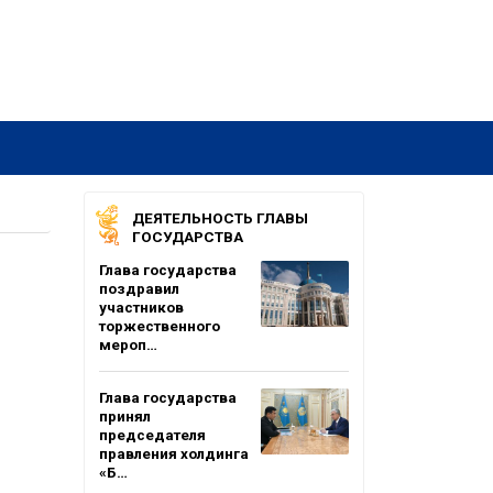
ДЕЯТЕЛЬНОСТЬ ГЛАВЫ
ГОСУДАРСТВА
Глава государства
поздравил
участников
торжественного
мероп…
Глава государства
принял
председателя
правления холдинга
«Б…