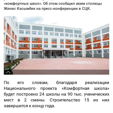
«комфортных школ». Об этом сообщил аким столицы
Женис Касымбек на пресс-конференции в СЦК.
По его словам, благодаря реализации
Национального проекта «Комфортная школа»
будет построено 24 школы на 90 тыс. ученических
мест в 2 смены. Строительство 15 из них
завершится к концу года.