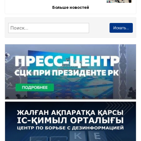
Больше новостей
Искать...