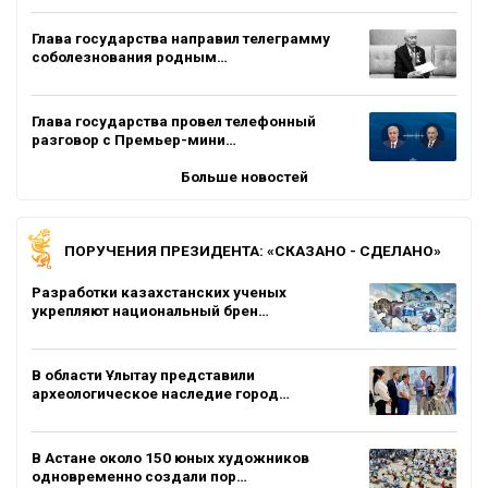
Глава государства направил телеграмму
соболезнования родным…
Глава государства провел телефонный
разговор с Премьер-мини…
Больше новостей
ПОРУЧЕНИЯ ПРЕЗИДЕНТА: «СКАЗАНО - СДЕЛАНО»
Разработки казахстанских ученых
укрепляют национальный брен…
В области Ұлытау представили
археологическое наследие город…
В Астане около 150 юных художников
одновременно создали пор…