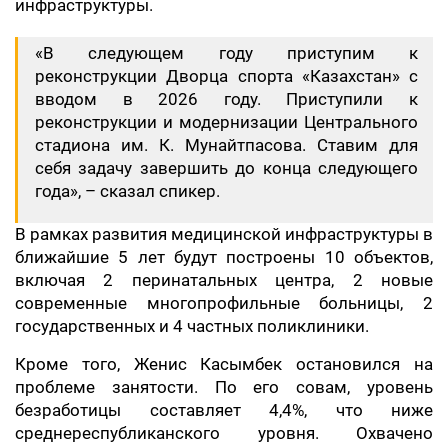
инфраструктуры.
«В следующем году приступим к
реконструкции Дворца спорта «Казахстан» с
вводом в 2026 году. Приступили к
реконструкции и модернизации Центрального
стадиона им. К. Мунайтпасова. Ставим для
себя задачу завершить до конца следующего
года», – сказал спикер.
В рамках развития медицинской инфраструктуры в
ближайшие 5 лет будут построены 10 объектов,
включая 2 перинатальных центра, 2 новые
современные многопрофильные больницы, 2
государственных и 4 частных поликлиники.
Кроме того, Женис Касымбек остановился на
проблеме занятости. По его совам, уровень
безработицы составляет 4,4%, что ниже
среднереспубликанского уровня. Охвачено