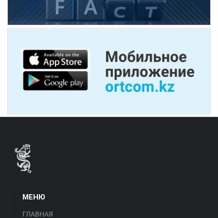
МЕНЮ
ГЛАВНАЯ