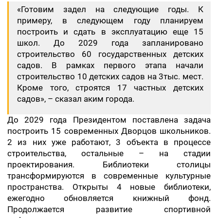
«Готовим задел на следующие годы. К
примеру, в следующем году планируем
построить и сдать в эксплуатацию еще 15
школ. До 2029 года запланировано
строительство 60 государственных детских
садов. В рамках первого этапа начали
строительство 10 детских садов на 3тыс. мест.
Кроме того, строятся 17 частных детских
садов», – сказал аким города.
До 2029 года Президентом поставлена задача
построить 15 современных Дворцов школьников.
2 из них уже работают, 3 объекта в процессе
строительства, остальные – на стадии
проектирования. Библиотеки столицы
трансформируются в современные культурные
пространства. Открыты 4 новые библиотеки,
ежегодно обновляется книжный фонд.
Продолжается развитие спортивной