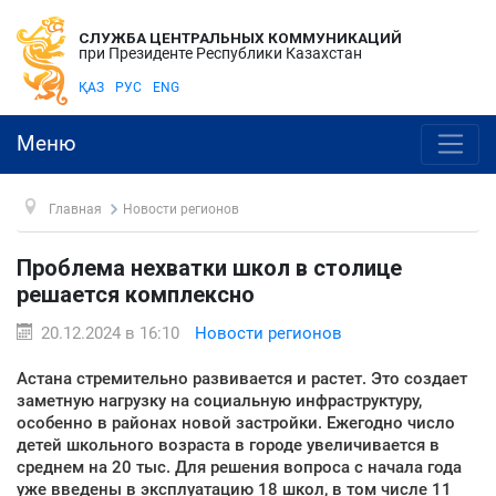
СЛУЖБА ЦЕНТРАЛЬНЫХ КОММУНИКАЦИЙ
при Президенте Республики Казахстан
ҚАЗ
РУС
ENG
Меню
Главная
Новости регионов
Проблема нехватки школ в столице
решается комплексно
20.12.2024 в 16:10
Новости регионов
Астана стремительно развивается и растет. Это создает
заметную нагрузку на социальную инфраструктуру,
особенно в районах новой застройки. Ежегодно число
детей школьного возраста в городе увеличивается в
среднем на 20 тыс. Для решения вопроса с начала года
уже введены в эксплуатацию 18 школ, в том числе 11