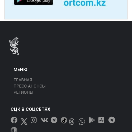
МЕНЮ
ГЛАВНАЯ
ПРЕСС-АНОНСЫ
РЕГИОНЫ
СЦК В СОЦСЕТЯХ