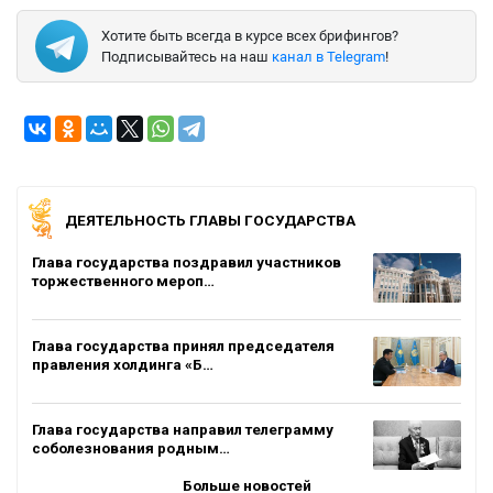
Хотите быть всегда в курсе всех брифингов?
Подписывайтесь на наш
канал в Telegram
!
ДЕЯТЕЛЬНОСТЬ ГЛАВЫ ГОСУДАРСТВА
Глава государства поздравил участников
торжественного мероп…
Глава государства принял председателя
правления холдинга «Б…
Глава государства направил телеграмму
соболезнования родным…
Больше новостей