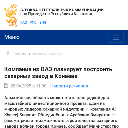
СЛУЖБА ЦЕНТРАЛЬНЫХ КОММУНИКАЦИЙ
при Президенте Республики Казахстан
ҚАЗ
РУС
ENG
Меню
Главная
Новости регионов
Компания из ОАЭ планирует построить
сахарный завод в Конаеве
28.04.2025 в 11:38
Новости регионов
Алматинская область может стать площадкой для
масштабного инвестиционного проекта: один из
мировых лидеров сахарной индустрии — компания Al
Khaleej Sugar из Объединённых Арабских Эмиратов —
рассматривает возможность строительства сахарного
завода вблизи города Қонаев, сообщает Министерство