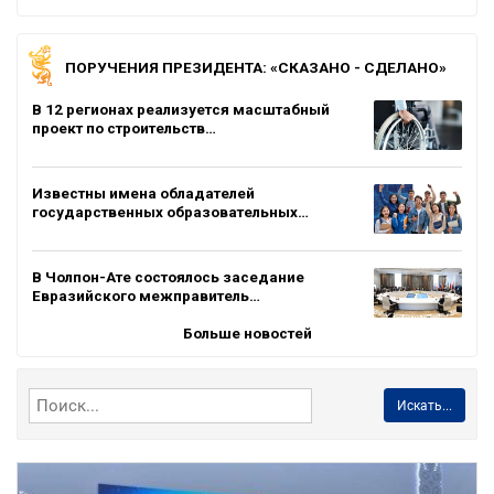
ПОРУЧЕНИЯ ПРЕЗИДЕНТА: «СКАЗАНО - СДЕЛАНО»
В 12 регионах реализуется масштабный
проект по строительств…
Известны имена обладателей
государственных образовательных…
В Чолпон-Ате состоялось заседание
Евразийского межправитель…
Больше новостей
Искать...