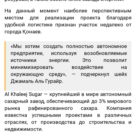
На данный момент наиболее перспективным
местом для реализации проекта благодаря
удобной логистике признан участок недалеко от
города Қонаев.
«Мы хотим создать полностью автономное
предприятие, используя возобновляемые
источники энергии. Это позволит
минимизировать воздействие на
окружающую среду», — подчеркнул шейх
Джамаль Аль Гурайр.
Al Khaleej Sugar — крупнейший в мире автономный
сахарный завод, обеспечивающий до 3% мирового
рынка рафинированного сахара. Компания
известна успешными проектами в различных
отраслях, от производства до строительства и
недвижимости.