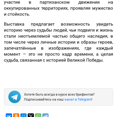
участие в партизанском движении на
оккупированных территориях, проявляя мужество
и стойкость.
Выставка предлагает возможность увидеть
историю через судьбы людей, чьи подвиги и жизнь
стали неотъемлемой частью общего наследия, в
том числе через личные истории и образы героев,
запечатлённые в изображениях, где каждый
момент — это не просто кадр времени, а целая
судьба, связанная с историей Великой Победы.
Хотите быть всегда в курсе всех брифингов?
Подписывайтесь на наш
канал в Telegram
!