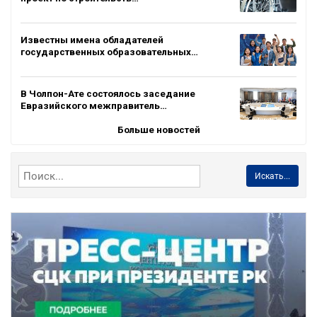
Известны имена обладателей
государственных образовательных…
В Чолпон-Ате состоялось заседание
Евразийского межправитель…
Больше новостей
Искать...