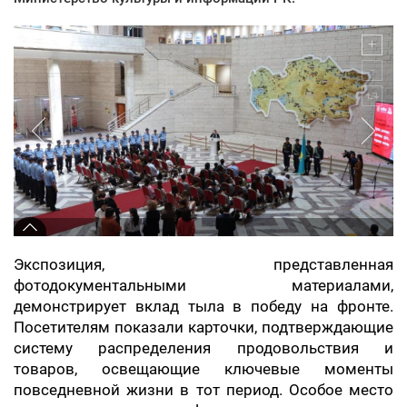
Экспозиция, представленная
фотодокументальными материалами,
демонстрирует вклад тыла в победу на фронте.
Посетителям показали карточки, подтверждающие
систему распределения продовольствия и
товаров, освещающие ключевые моменты
повседневной жизни в тот период. Особое место