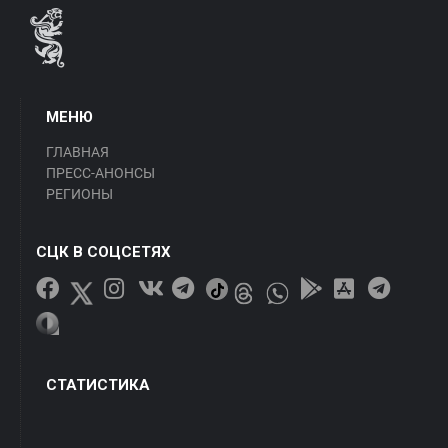
МЕНЮ
ГЛАВНАЯ
ПРЕСС-АНОНСЫ
РЕГИОНЫ
СЦК В СОЦСЕТЯХ
СТАТИСТИКА