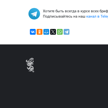
Хотите быть всегда в курсе всех бри
Подписывайтесь на наш
канал в Tel