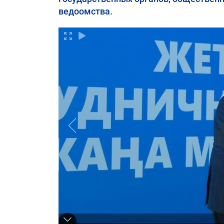
ведоомства.