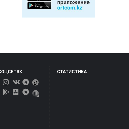
СОЦСЕТЯХ
СТАТИСТИКА