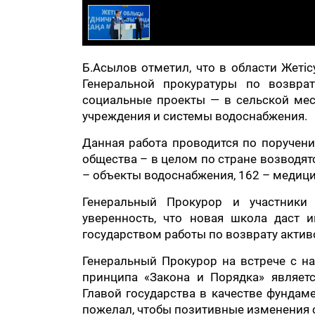
Б.Асылов отметил, что в области Жеті
Генеральной прокуратуры по возвра
социальные проекты — в сельской мес
учреждения и системы водоснабжения.
Данная работа проводится по поручени
общества – в целом по стране возводят
– объекты водоснабжения, 162 – медици
Генеральный Прокурор и участники
уверенность, что новая школа даст 
государством работы по возврату актив
Генеральный Прокурор на встрече с на
принципа «Закона и Порядка» являет
Главой государства в качестве фундам
пожелал, чтобы позитивные изменения 