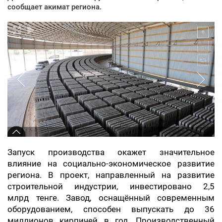
сообщает акимат региона.
Запуск производства окажет значительное
влияние на социально-экономическое развитие
региона. В проект, направленный на развитие
строительной индустрии, инвестировано 2,5
млрд тенге. Завод, оснащённый современным
оборудованием, способен выпускать до 36
миллионов кирпичей в год. Производственный