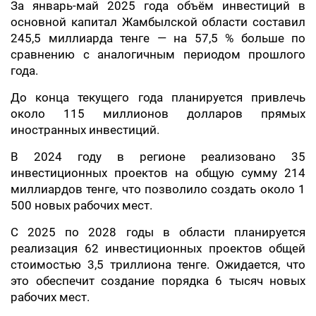
За январь-май 2025 года объём инвестиций в
основной капитал Жамбылской области составил
245,5 миллиарда тенге — на 57,5 % больше по
сравнению с аналогичным периодом прошлого
года.
До конца текущего года планируется привлечь
около 115 миллионов долларов прямых
иностранных инвестиций.
В 2024 году в регионе реализовано 35
инвестиционных проектов на общую сумму 214
миллиардов тенге, что позволило создать около 1
500 новых рабочих мест.
С 2025 по 2028 годы в области планируется
реализация 62 инвестиционных проектов общей
стоимостью 3,5 триллиона тенге. Ожидается, что
это обеспечит создание порядка 6 тысяч новых
рабочих мест.