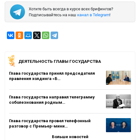
Хотите быть всегда в курсе всех брифингов?
Подписывайтесь на наш
канал в Telegram
!
ДЕЯТЕЛЬНОСТЬ ГЛАВЫ ГОСУДАРСТВА
Глава государства принял председателя
правления холдинга «Б…
Глава государства направил телеграмму
соболезнования родным…
Глава государства провел телефонный
разговор с Премьер-мини…
Больше новостей