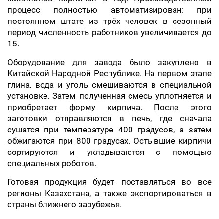
процесс полностью автоматизирован: при
постоянном штате из трёх человек в сезонный
период численность работников увеличивается до
15.
Оборудование для завода было закуплено в
Китайской Народной Республике. На первом этапе
глина, вода и уголь смешиваются в специальной
установке. Затем полученная смесь уплотняется и
приобретает форму кирпича. После этого
заготовки отправляются в печь, где сначала
сушатся при температуре 400 градусов, а затем
обжигаются при 800 градусах. Остывшие кирпичи
сортируются и укладываются с помощью
специальных роботов.
Готовая продукция будет поставляться во все
регионы Казахстана, а также экспортироваться в
страны ближнего зарубежья.