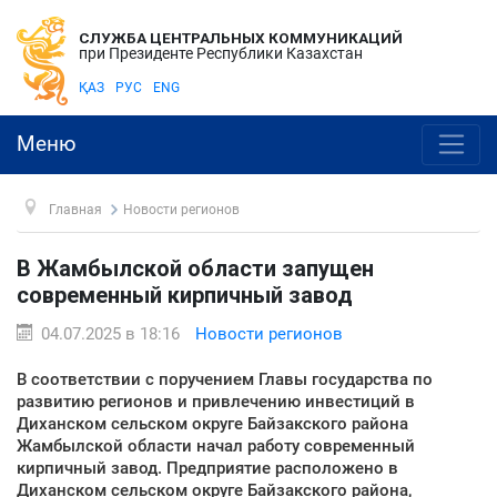
СЛУЖБА ЦЕНТРАЛЬНЫХ КОММУНИКАЦИЙ
при Президенте Республики Казахстан
ҚАЗ
РУС
ENG
Меню
Главная
Новости регионов
В Жамбылской области запущен
современный кирпичный завод
04.07.2025 в 18:16
Новости регионов
В соответствии с поручением Главы государства по
развитию регионов и привлечению инвестиций в
Диханском сельском округе Байзакского района
Жамбылской области начал работу современный
кирпичный завод. Предприятие расположено в
Диханском сельском округе Байзакского района,