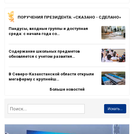
ПОРУЧЕНИЯ ПРЕЗИДЕНТА: «СКАЗАНО - СДЕЛАНО»
Пандусы, входные группы и доступная
среда: с начала года со…
Содержание школьных предметов
обновляется с учетом развития…
В Северо-Казахстанской области открыли
мегаферму с крупнейш…
Больше новостей
Искать...