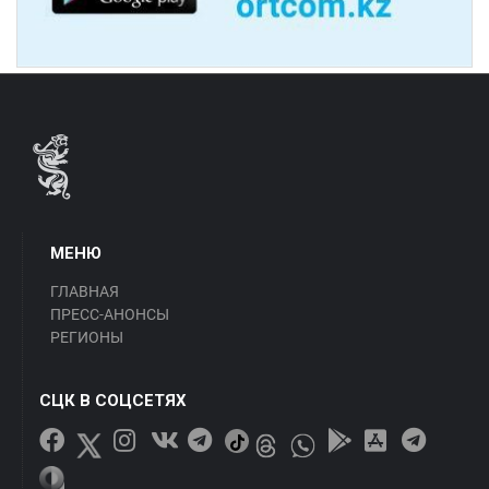
МЕНЮ
ГЛАВНАЯ
ПРЕСС-АНОНСЫ
РЕГИОНЫ
СЦК В СОЦСЕТЯХ