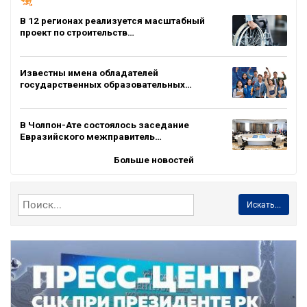
В 12 регионах реализуется масштабный
проект по строительств…
Известны имена обладателей
государственных образовательных…
В Чолпон-Ате состоялось заседание
Евразийского межправитель…
Больше новостей
Искать...