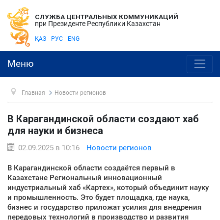
СЛУЖБА ЦЕНТРАЛЬНЫХ КОММУНИКАЦИЙ
при Президенте Республики Казахстан
ҚАЗ
РУС
ENG
Меню
Главная
Новости регионов
В Карагандинской области создают хаб
для науки и бизнеса
02.09.2025 в 10:16
Новости регионов
В Карагандинской области создаётся первый в
Казахстане Региональный инновационный
индустриальный хаб «Картех», который объединит науку
и промышленность. Это будет площадка, где наука,
бизнес и государство приложат усилия для внедрения
передовых технологий в производство и развития