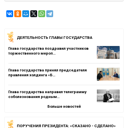
ДЕЯТЕЛЬНОСТЬ ГЛАВЫ ГОСУДАРСТВА
Глава государства поздравил участников
торжественного мероп…
Глава государства принял председателя
правления холдинга «Б…
Глава государства направил телеграмму
соболезнования родным…
Больше новостей
ПОРУЧЕНИЯ ПРЕЗИДЕНТА: «СКАЗАНО - СДЕЛАНО»