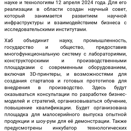
науке и технологиям 12 апреля 2024 года. Для его
реализации в области создан научный совет,
который занимается развитием научной
инфраструктуры и взаимодействием бизнеса с
исследовательскими институтами.
Хаб объединит науку, промышленность,
государство и общество, предоставив
многофункциональную систему с лабораториями,
конструкторскими и производственными
площадками с современным оборудованием,
включая 3D-принтеры, и возможностями для
создания стартапов и готовых прототипов для
внедрения в производство. Здесь будут
оказываться консультации по разработке бизнес-
моделей и стратегий, организовываться обучение,
повышение квалификации. Будет организована
площадка для малосерийного выпуска опытной
продукции и шоу-рум для её демонстрации. Также
предусмотрены инкубатор технологических