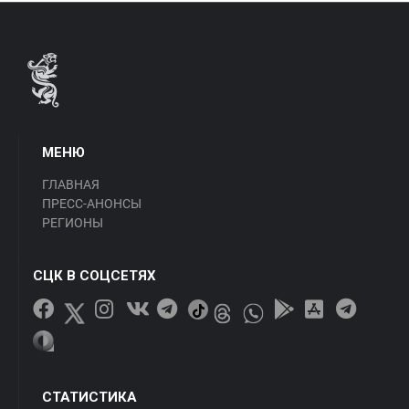
МЕНЮ
ГЛАВНАЯ
ПРЕСС-АНОНСЫ
РЕГИОНЫ
СЦК В СОЦСЕТЯХ
СТАТИСТИКА