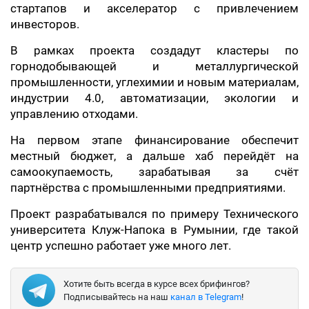
стартапов и акселератор с привлечением
инвесторов.
В рамках проекта создадут кластеры по
горнодобывающей и металлургической
промышленности, углехимии и новым материалам,
индустрии 4.0, автоматизации, экологии и
управлению отходами.
На первом этапе финансирование обеспечит
местный бюджет, а дальше хаб перейдёт на
самоокупаемость, зарабатывая за счёт
партнёрства с промышленными предприятиями.
Проект разрабатывался по примеру Технического
университета Клуж-Напока в Румынии, где такой
центр успешно работает уже много лет.
Хотите быть всегда в курсе всех брифингов?
Подписывайтесь на наш
канал в Telegram
!