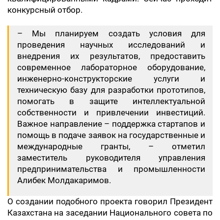
конкурсный отбор.
– Мы планируем создать условия для
проведения научных исследований и
внедрения их результатов, предоставить
современное лабораторное оборудование,
инженерно-конструкторские услуги и
техническую базу для разработки прототипов,
помогать в защите интеллектуальной
собственности и привлечении инвестиций.
Важное направление – поддержка стартапов и
помощь в подаче заявок на государственные и
международные гранты, – отметил
заместитель руководителя управления
предпринимательства и промышленности
Алибек Молдакаримов.
О создании подобного проекта говорил Президент
Казахстана на заседании Национального совета по