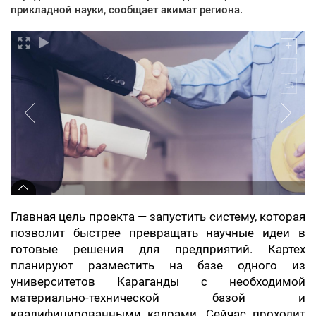
прикладной науки, сообщает акимат региона.
Главная цель проекта — запустить систему, которая
позволит быстрее превращать научные идеи в
готовые решения для предприятий. Картех
планируют разместить на базе одного из
университетов Караганды с необходимой
материально-технической базой и
квалифицированными кадрами. Сейчас проходит