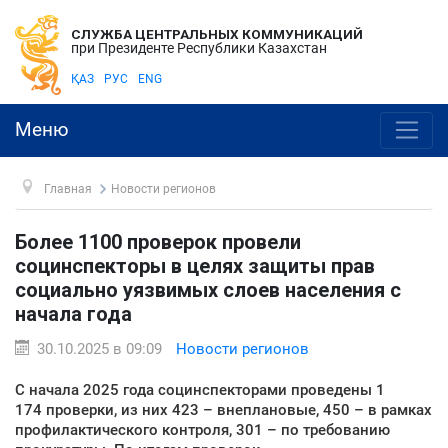
СЛУЖБА ЦЕНТРАЛЬНЫХ КОММУНИКАЦИЙ
при Президенте Республики Казахстан
ҚАЗ
РУС
ENG
Меню
Главная
Новости регионов
Более 1100 проверок провели
социнспекторы в целях защиты прав
социально уязвимых слоев населения с
начала года
30.10.2025 в 09:09
Новости регионов
С начала 2025 года социнспекторами проведены 1
174 проверки, из них 423 – внеплановые, 450 – в рамках
профилактического контроля, 301 – по требованию