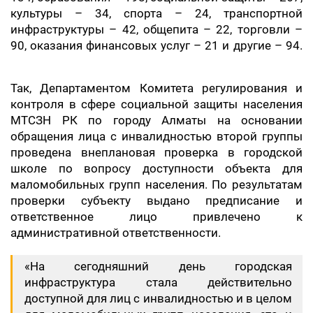
культуры – 34, спорта – 24, транспортной
инфраструктуры – 42, общепита – 22, торговли –
90, оказания финансовых услуг – 21 и другие – 94.
Так, Департаментом Комитета регулирования и
контроля в сфере социальной защиты населения
МТСЗН РК по городу Алматы на основании
обращения лица с инвалидностью второй группы
проведена внеплановая проверка в городской
школе по вопросу доступности объекта для
маломобильных групп населения. По результатам
проверки субъекту выдано предписание и
ответственное лицо привлечено к
административной ответственности.
«На сегодняшний день городская
инфраструктура стала действительно
доступной для лиц с инвалидностью и в целом