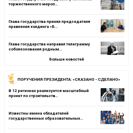
торжественного мероп…
Глава государства принял председателя
правления холдинга «Б…
Глава государства направил телеграмму
соболезнования родным…
Больше новостей
ПОРУЧЕНИЯ ПРЕЗИДЕНТА: «СКАЗАНО - СДЕЛАНО»
В 12 регионах реализуется масштабный
проект по строительств…
Известны имена обладателей
государственных образовательных…