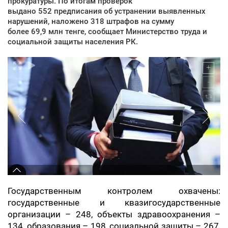
прокуратуры. По итогам проверок
выдано 552 предписания об устранении выявленных
нарушений, наложено 318 штрафов на сумму
более 69,9 млн тенге, сообщает Министерство труда и
социальной защиты населения РК.
Государственным контролем охвачены:
государственные и квазигосударственные
организации – 248, объекты здравоохранения –
134, образования – 198, социальной защиты – 267,