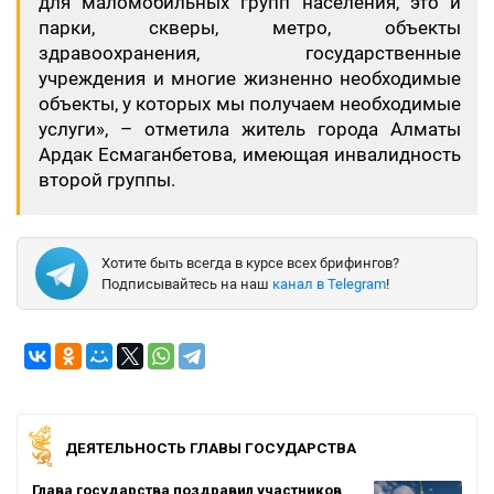
для маломобильных групп населения, это и
парки, скверы, метро, объекты
здравоохранения, государственные
учреждения и многие жизненно необходимые
объекты, у которых мы получаем необходимые
услуги», – отметила житель города Алматы
Ардак Есмаганбетова, имеющая инвалидность
второй группы.
Хотите быть всегда в курсе всех брифингов?
Подписывайтесь на наш
канал в Telegram
!
ДЕЯТЕЛЬНОСТЬ ГЛАВЫ ГОСУДАРСТВА
Глава государства поздравил участников