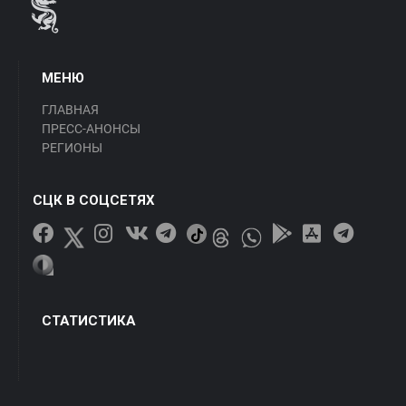
МЕНЮ
ГЛАВНАЯ
ПРЕСС-АНОНСЫ
РЕГИОНЫ
СЦК В СОЦСЕТЯХ
СТАТИСТИКА