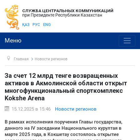
СЛУЖБА ЦЕНТРАЛЬНЫХ КОММУНИКАЦИЙ
при Президенте Республики Казахстан
ҚАЗ
РУС
ENG
Меню
Главная
Новости регионов
За счет 12 млрд тенге возвращенных
активов в Акмолинской области открыт
многофункциональный спорткомплекс
Kokshe Arena
15.12.2025 в 15:46
Новости регионов
В рамках исполнения поручения Главы государства,
данного на IV заседании Национального курултая в
марте 2025 года, в Кокшетау состоялось открытие