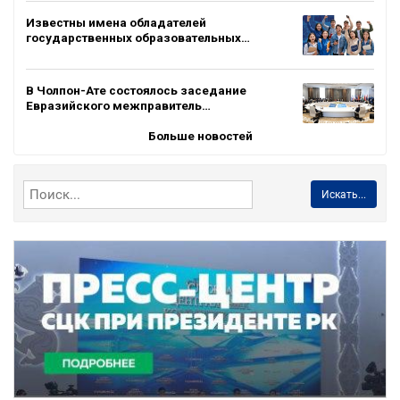
Известны имена обладателей
государственных образовательных…
В Чолпон-Ате состоялось заседание
Евразийского межправитель…
Больше новостей
Искать...