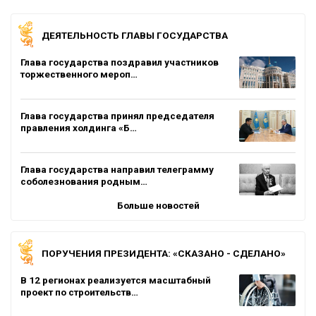
ДЕЯТЕЛЬНОСТЬ ГЛАВЫ ГОСУДАРСТВА
Глава государства поздравил участников
торжественного мероп…
Глава государства принял председателя
правления холдинга «Б…
Глава государства направил телеграмму
соболезнования родным…
Больше новостей
ПОРУЧЕНИЯ ПРЕЗИДЕНТА: «СКАЗАНО - СДЕЛАНО»
В 12 регионах реализуется масштабный
проект по строительств…