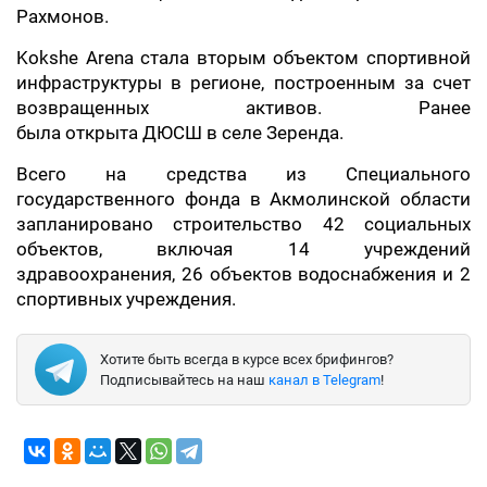
Рахмонов.
Kokshe Arena стала вторым объектом спортивной
инфраструктуры в регионе, построенным за счет
возвращенных активов. Ранее
была открыта ДЮСШ в селе Зеренда.
Всего на средства из Специального
государственного фонда в Акмолинской области
запланировано строительство 42 социальных
объектов, включая 14 учреждений
здравоохранения, 26 объектов водоснабжения и 2
спортивных учреждения.
Хотите быть всегда в курсе всех брифингов?
Подписывайтесь на наш
канал в Telegram
!