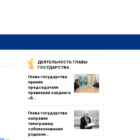
ДЕЯТЕЛЬНОСТЬ ГЛАВЫ
ГОСУДАРСТВА
Глава государства
принял
председателя
правления холдинга
«Б…
Глава государства
направил
телеграмму
соболезнования
родным…