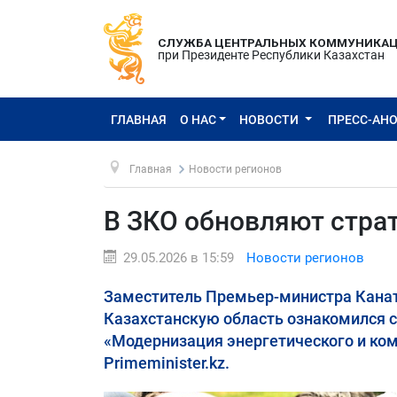
СЛУЖБА ЦЕНТРАЛЬНЫХ КОММУНИКА
при Президенте Республики Казахстан
ГЛАВНАЯ
О НАС
НОВОСТИ
ПРЕСС-АН
Главная
Новости регионов
В ЗКО обновляют стра
29.05.2026 в 15:59
Новости регионов
Заместитель Премьер-министра Канат
Казахстанскую область ознакомился с
«Модернизация энергетического и ко
Primeminister.kz.