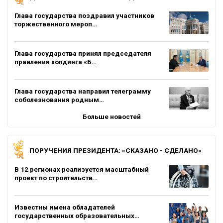
Глава государства поздравил участников
торжественного мероп…
Глава государства принял председателя
правления холдинга «Б…
Глава государства направил телеграмму
соболезнования родным…
Больше новостей
ПОРУЧЕНИЯ ПРЕЗИДЕНТА: «СКАЗАНО - СДЕЛАНО»
В 12 регионах реализуется масштабный
проект по строительств…
Известны имена обладателей
государственных образовательных…