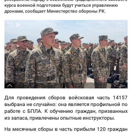
курса военной подготовки будут учиться управлению
дронами, сообщает Министерство обороны РК.
Для проведения сборов войсковая часть 14157
выбрана не случайно: она является профильной по
работе с БПЛА. К обучению граждан, призванных
из запаса, привлечены опытные инструкторы.
На месячные сборы в часть прибыли 120 граждан