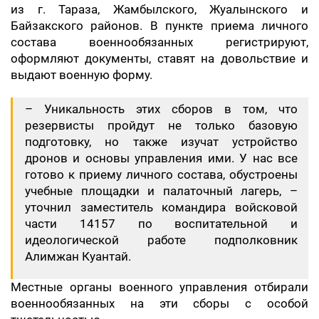
из г. Тараза, Жамбылского, Жуалынского и
Байзакского районов. В пункте приема личного
состава военнообязанных регистрируют,
оформляют документы, ставят на довольствие и
выдают военную форму.
– Уникальность этих сборов в том, что
резервисты пройдут не только базовую
подготовку, но также изучат устройство
дронов и основы управления ими. У нас все
готово к приему личного состава, обустроены
учебные площадки и палаточный лагерь, –
уточнил заместитель командира войсковой
части 14157 по воспитательной и
идеологической работе подполковник
Алимжан Куантай.
Местные органы военного управления отбирали
военнообязанных на эти сборы с особой