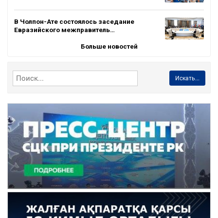
В Чолпон-Ате состоялось заседание
Евразийского межправитель…
Больше новостей
Искать...