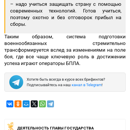
– надо учиться защищать страну с помощью
современных технологий. Готов учиться,
поэтому охотно и без отговорок прибыл на
сборы.
Таким образом, система подготовки
военнообязанных стремительно
трансформируется вслед за изменениями на поле
боя, где все чаще ключевую роль в достижении
успеха играют операторы БПЛА.
Хотите быть всегда в курсе всех брифингов?
Подписывайтесь на наш
канал в Telegram
!
ДЕЯТЕЛЬНОСТЬ ГЛАВЫ ГОСУДАРСТВА