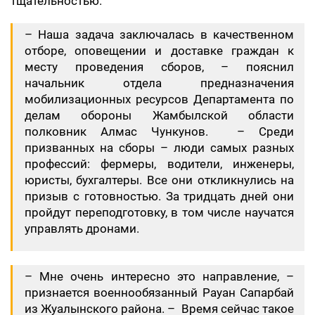
тщательностью.
– Наша задача заключалась в качественном
отборе, оповещении и доставке граждан к
месту проведения сборов, – пояснил
начальник отдела предназначения
мобилизационных ресурсов Департамента по
делам обороны Жамбылской области
полковник Алмас Чункунов. – Среди
призванных на сборы – люди самых разных
профессий: фермеры, водители, инженеры,
юристы, бухгалтеры. Все они откликнулись на
призыв с готовностью. За тридцать дней они
пройдут переподготовку, в том числе научатся
управлять дронами.
– Мне очень интересно это направление, –
признается военнообязанный Рауан Сапарбай
из Жуалынского района. – Время сейчас такое