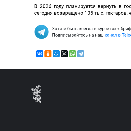
В 2026 году планируется вернуть в го
сегодня возвращено 105 тыс. гектаров, 
Хотите быть всегда в курсе всех бри
Подписывайтесь на наш
канал в Tel