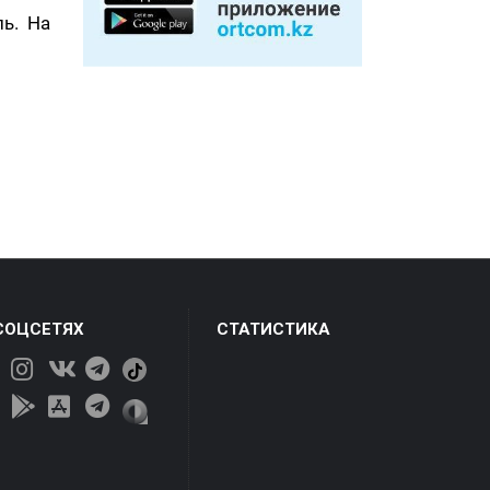
ль. На
СОЦСЕТЯХ
СТАТИСТИКА