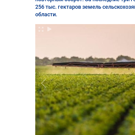
256 тыс. гектаров земель сельскохоз
области.