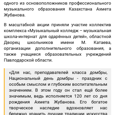
одного из основоположников профессионального
музыкального образования Казахстана Ахмета
Жубанова.
В масштабной акции приняли участие коллектив
комплекса «Музыкальный колледж – музыкальная
школа-интернат для одарённых детей», областной
Дворец школьников имени М. Катаева,
организации дополнительного образования, а
также учащиеся образовательных учреждений
Павлодарской области.
«Для нас, преподавателей класса домбры,
Национальный день домбры - праздник с
особым смыслом и глубоким воспитательным
значением. В этом году он стал ещё более
значимым, ведь исполняется 120 лет со дня
рождения Ахмета Жубанова. Его богатое
творческое наследие вдохновляет нас
бережно хранить лучшие традиции искусства