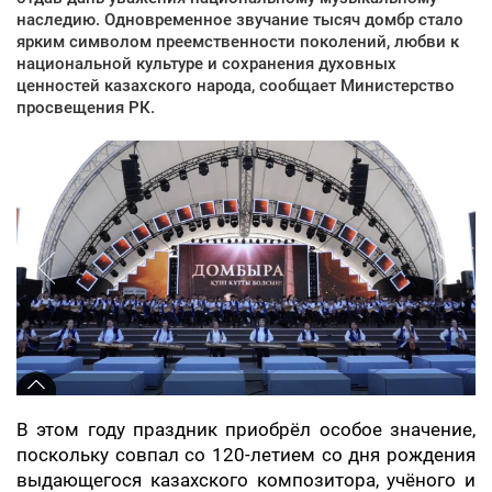
наследию. Одновременное звучание тысяч домбр стало
ярким символом преемственности поколений, любви к
национальной культуре и сохранения духовных
ценностей казахского народа, сообщает Министерство
просвещения РК.
В этом году праздник приобрёл особое значение,
поскольку совпал со 120-летием со дня рождения
выдающегося казахского композитора, учёного и