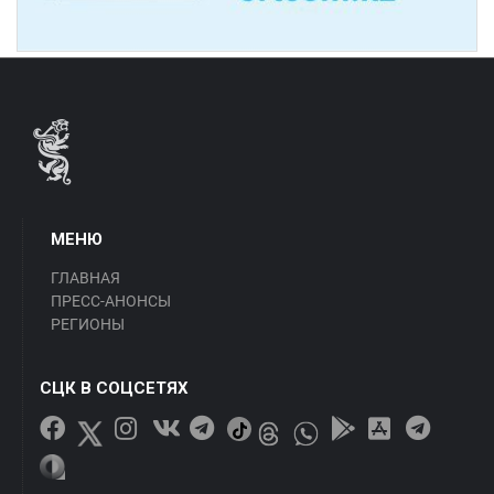
МЕНЮ
ГЛАВНАЯ
ПРЕСС-АНОНСЫ
РЕГИОНЫ
СЦК В СОЦСЕТЯХ