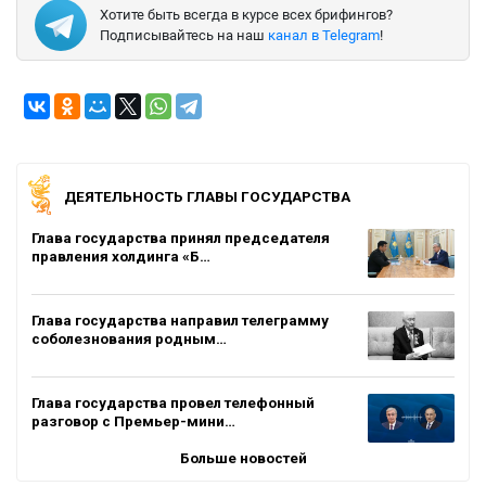
Хотите быть всегда в курсе всех брифингов?
Подписывайтесь на наш
канал в Telegram
!
ДЕЯТЕЛЬНОСТЬ ГЛАВЫ ГОСУДАРСТВА
Глава государства принял председателя
правления холдинга «Б…
Глава государства направил телеграмму
соболезнования родным…
Глава государства провел телефонный
разговор с Премьер-мини…
Больше новостей