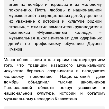
игры на домбре и передавать их молодому
поколению. Пусть любовь к национальной
музыке живёт в сердцах наших детей, укрепляя
их уважение к истории и культуре родной
страны», – отметил заместитель руководителя
комплекса «Музыкальный колледж –
музыкальная школа-интернат для одарённых
детей» по профильному обучению Даурен
Куанов.
Масштабная акция стала ярким подтверждением
того, что традиции казахского музыкального
искусства бережно сохраняются и передаются
молодому поколению. Национальный день
домбры объединил тысячи школьников
Павлодарской области вокруг уважения к
национальной культуре, истории и богатому
музыкальному наследию Казахстана.