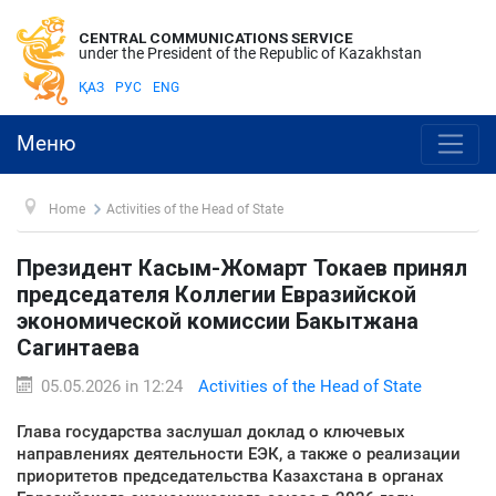
CENTRAL COMMUNICATIONS SERVICE
under the President of the Republic of Kazakhstan
ҚАЗ
РУС
ENG
Меню
Home
Activities of the Head of State
Президент Касым-Жомарт Токаев принял
председателя Коллегии Евразийской
экономической комиссии Бакытжана
Сагинтаева
05.05.2026 in 12:24
Activities of the Head of State
Глава государства заслушал доклад о ключевых
направлениях деятельности ЕЭК, а также о реализации
приоритетов председательства Казахстана в органах