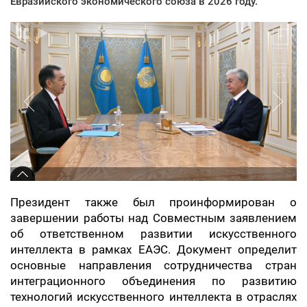
Евразийского экономического союза в 2026 году.
Президент также был проинформирован о
завершении работы над Совместным заявлением
об ответственном развитии искусственного
интеллекта в рамках ЕАЭС. Документ определит
основные направления сотрудничества стран
интеграционного объединения по развитию
технологий искусственного интеллекта в отраслях