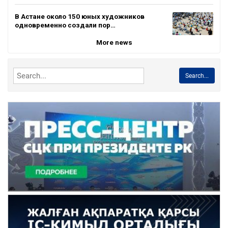
В Астане около 150 юных художников
одновременно создали пор…
More news
Search...