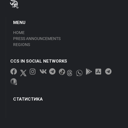
MENU
HOME
PRESS ANNOUNCEMENTS
REGIONS
CCS IN SOCIAL NETWORKS
СТАТИСТИКА