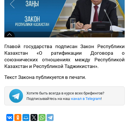
Главой государства подписан Закон Республики
Казахстан «О ратификации Договора о
союзнических отношениях между Республикой
Казахстан и Республикой Таджикистан».
Текст Закона публикуется в печати.
Хотите быть всегда в курсе всех брифингов?
Подписывайтесь на наш
канал в Telegram
!