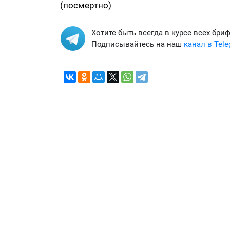
(посмертно)
Хотите быть всегда в курсе всех бри
Подписывайтесь на наш
канал в Tel