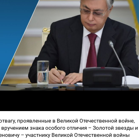
отвагу, проявленные в Великой Отечественной войне,
вручением знака особого отличия – Золотой звезды и
новичу – участнику Великой Отечественной войны