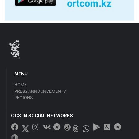
MENU
HOME
PRESS ANNOUNCEMENTS
REGIONS
CCS IN SOCIAL NETWORKS