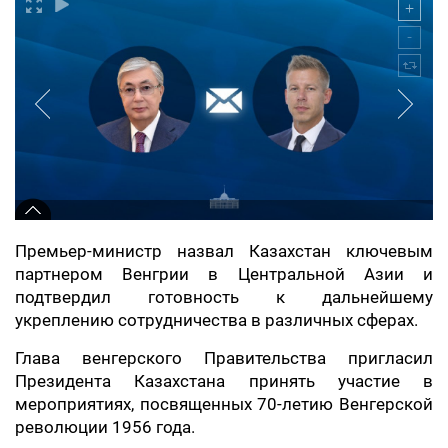
Премьер-министр назвал Казахстан ключевым
партнером Венгрии в Центральной Азии и
подтвердил готовность к дальнейшему
укреплению сотрудничества в различных сферах.
Глава венгерского Правительства пригласил
Президента Казахстана принять участие в
мероприятиях, посвященных 70-летию Венгерской
революции 1956 года.