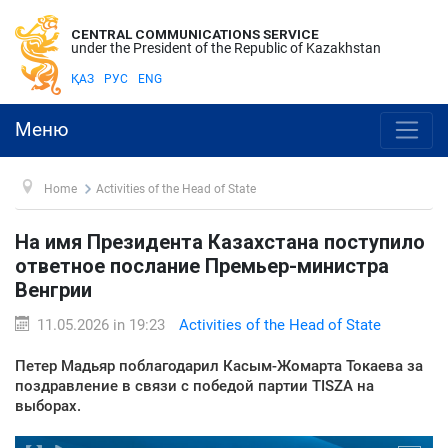
CENTRAL COMMUNICATIONS SERVICE
under the President of the Republic of Kazakhstan
ҚАЗ
РУС
ENG
Меню
Home
Activities of the Head of State
На имя Президента Казахстана поступило
ответное послание Премьер-министра
Венгрии
11.05.2026 in 19:23
Activities of the Head of State
Петер Мадьяр поблагодарил Касым-Жомарта Токаева за
поздравление в связи с победой партии TISZA на
выборах.