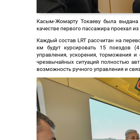
Касым-Жомарту Токаеву была выдана 
качестве первого пассажира проехал из
Каждый состав LRT рассчитан на перев
км будут курсировать 15 поездов (
управления, ускорения, торможения и 
чрезвычайных ситуаций полностью авт
возможность ручного управления и связ