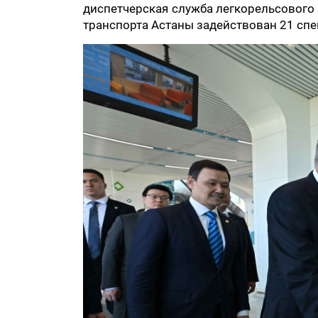
диспетчерская служба легкорельсового
транспорта Астаны задействован 21 спе