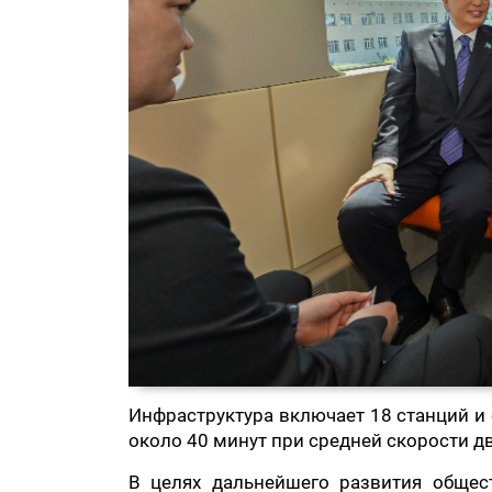
Инфраструктура включает 18 станций и
около 40 минут при средней скорости д
В целях дальнейшего развития общес