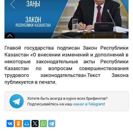
Главой государства подписан Закон Республики
Казахстан «О внесении изменений и дополнений в
некоторые законодательные акты Республики
Казахстан по вопросам совершенствования
трудового законодательства».Текст Закона
публикуется в печати.
Хотите быть всегда в курсе всех брифингов?
Подписывайтесь на наш
канал в Telegram
!