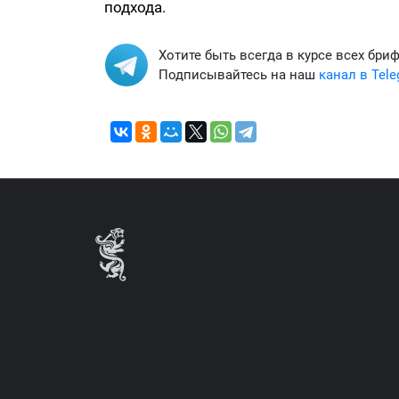
подхода.
Хотите быть всегда в курсе всех бри
Подписывайтесь на наш
канал в Tel