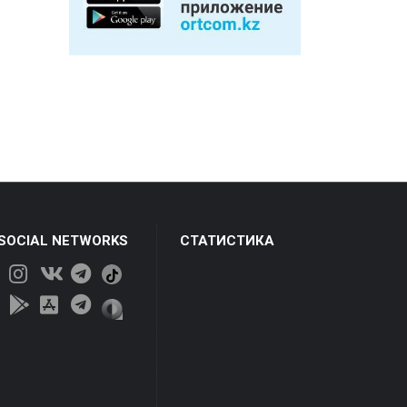
 SOCIAL NETWORKS
СТАТИСТИКА