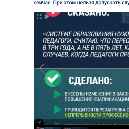
сейчас. При этом нельзя допускать слу