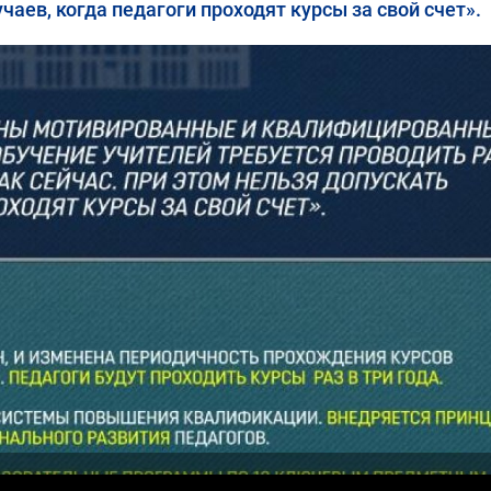
чаев, когда педагоги проходят курсы за свой счет».