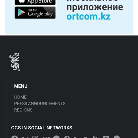
MENU
HOME
PRESS ANNOUNCEMENTS
REGIONS
CCS IN SOCIAL NETWORKS