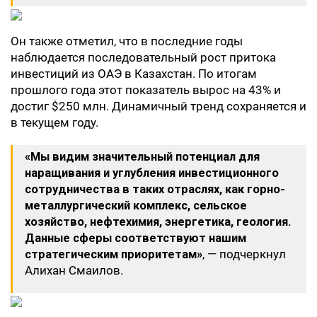
Он также отметил, что в последние годы
наблюдается последовательный рост притока
инвестиций из ОАЭ в Казахстан. По итогам
прошлого года этот показатель вырос на 43% и
достиг $250 млн. Динамичный тренд сохраняется и
в текущем году.
«Мы видим значительный потенциал для
наращивания и углубления инвестиционного
сотрудничества в таких отраслях, как горно-
металлургический комплекс, сельское
хозяйство, нефтехимия, энергетика, геология.
Данные сферы соответствуют нашим
стратегическим приоритетам»
, — подчеркнул
Алихан Смаилов.