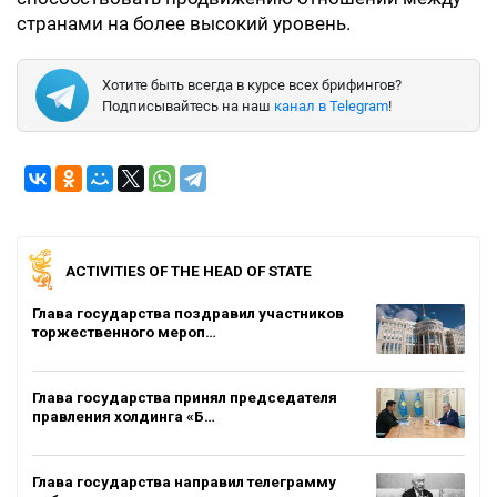
странами на более высокий уровень.
Хотите быть всегда в курсе всех брифингов?
Подписывайтесь на наш
канал в Telegram
!
ACTIVITIES OF THE HEAD OF STATE
Глава государства поздравил участников
торжественного мероп…
Глава государства принял председателя
правления холдинга «Б…
Глава государства направил телеграмму