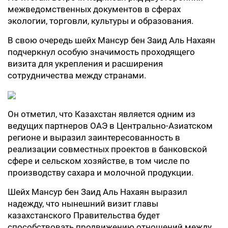
межведомственных документов в сферах
экологии, торговли, культуры и образования.
В свою очередь шейх Мансур бен Заид Аль Нахаян
подчеркнул особую значимость проходящего
визита для укрепления и расширения
сотрудничества между странами.
Он отметил, что Казахстан является одним из
ведущих партнеров ОАЭ в Центрально-Азиатском
регионе и выразил заинтересованность в
реализации совместных проектов в банковской
сфере и сельском хозяйстве, в том числе по
производству сахара и молочной продукции.
Шейх Мансур бен Заид Аль Нахаян выразил
надежду, что нынешний визит главы
казахстанского Правительства будет
способствовать продвижению отношений между