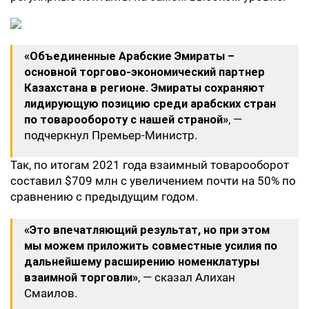
«Объединенные Арабские Эмираты –
основной торгово-экономический партнер
Казахстана в регионе. Эмираты сохраняют
лидирующую позицию среди арабских стран
по товарообороту с нашей страной»
, —
подчеркнул Премьер-Министр.
Так, по итогам 2021 года взаимный товарооборот
составил $709 млн с увеличением почти на 50% по
сравнению с предыдущим годом.
«Это впечатляющий результат, но при этом
мы можем приложить совместные усилия по
дальнейшему расширению номенклатуры
взаимной торговли»
, — сказал Алихан
Смаилов.