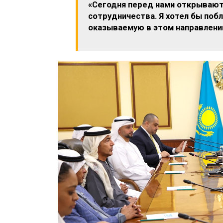
«Сегодня перед нами открывают
сотрудничества. Я хотел бы поб
оказываемую в этом направлени