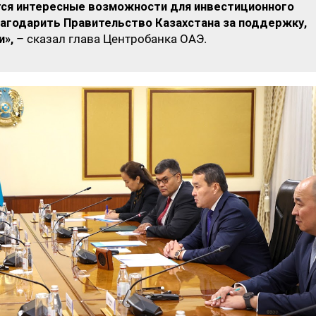
ся интересные возможности для инвестиционного
лагодарить Правительство Казахстана за поддержку,
и»,
– сказал глава Центробанка ОАЭ.