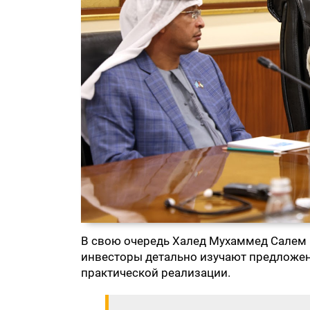
В свою очередь Халед Мухаммед Салем 
инвесторы детально изучают предложения
практической реализации.