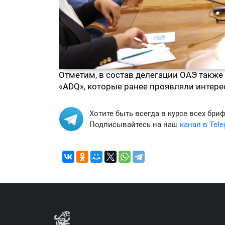
Отметим, в состав делегации ОАЭ также
«ADQ», которые ранее проявляли интере
Хотите быть всегда в курсе всех бри
Подписывайтесь на наш
канал в Tel