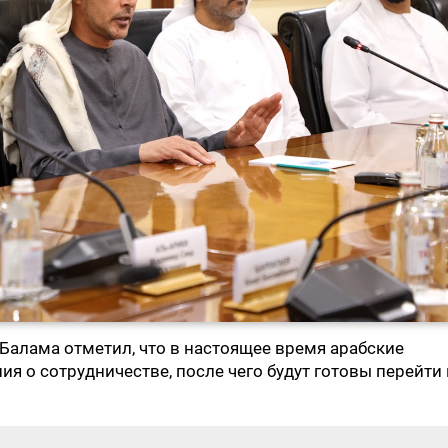
Балама отметил, что в настоящее время арабские
 о сотрудничестве, после чего будут готовы перейти 