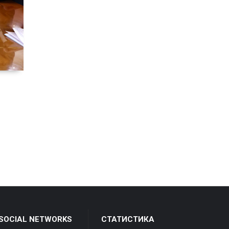
 SOCIAL NETWORKS
СТАТИСТИКА