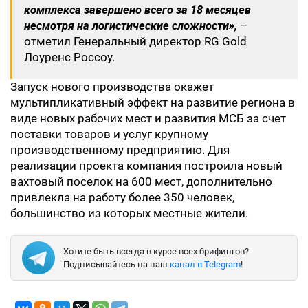
комплекса завершено всего за 18 месяцев
несмотря на логистические сложности»,
–
отметил Генеральный директор RG Gold
Лоуренс Россоу.
Запуск нового производства окажет
мультипликативный эффект на развитие региона в
виде новых рабочих мест и развития МСБ за счет
поставки товаров и услуг крупному
производственному предприятию. Для
реализации проекта компания построила новый
вахтовый поселок на 600 мест, дополнительно
привлекла на работу более 350 человек,
большинство из которых местные жители.
Хотите быть всегда в курсе всех брифингов?
Подписывайтесь на наш
канал в Telegram
!