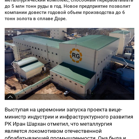
до 5 млн тонн руды в год. Новое предприятие позволит
компании довести годовой объем производства до 6
тонн золота в сплаве Доре.
Выступая на церемонии запуска проекта вице-
министр индустрии и инфраструктурного развития
РК Иран Шархан отметил, что металлургия
является локомотивом отечественной
обрабатывающей промышленности
.
Она была и