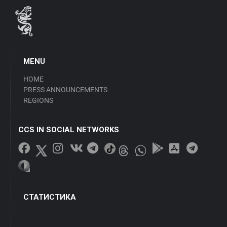
MENU
HOME
PRESS ANNOUNCEMENTS
REGIONS
CCS IN SOCIAL NETWORKS
СТАТИСТИКА