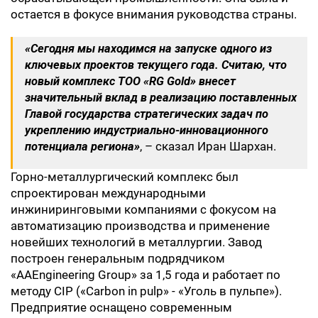
остается в фокусе внимания руководства страны.
«
Сегодня мы находимся на запуске одного из
ключевых проектов текущего года. Считаю, что
новый комплекс ТОО «RG Gold» внесет
значительный вклад в реализацию поставленных
Главой государства стратегических задач по
укреплению индустриально-инновационного
потенциала региона
»
, – сказал Иран Шархан.
Горно-металлургический комплекс был
спроектирован международными
инжиниринговыми компаниями с фокусом на
автоматизацию производства и применение
новейших технологий в металлургии. Завод
построен генеральным подрядчиком
«AAEngineering Group» за 1,5 года и работает по
методу CIP («Carbon in pulp» - «Уголь в пульпе»).
Предприятие оснащено современным