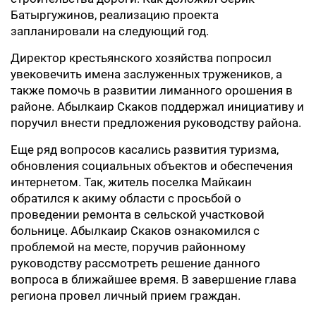
Батыргужинов, реализацию проекта
запланировали на следующий год.
Директор крестьянского хозяйства попросил
увековечить имена заслуженных тружеников, а
также помочь в развитии лиманного орошения в
районе. Абылкаир Скаков поддержал инициативу и
поручил внести предложения руководству района.
Еще ряд вопросов касались развития туризма,
обновления социальных объектов и обеспечения
интернетом. Так, житель поселка Майкаин
обратился к акиму области с просьбой о
проведении ремонта в сельской участковой
больнице. Абылкаир Скаков ознакомился с
проблемой на месте, поручив районному
руководству рассмотреть решение данного
вопроса в ближайшее время. В завершение глава
региона провел личный прием граждан.