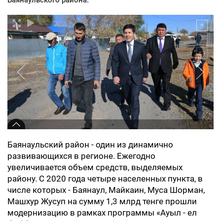
Баянаульский район - один из динамично
развивающихся в регионе. Ежегодно
увеличивается объем средств, выделяемых
району. С 2020 года четыре населенных пункта, в
числе которых - Баянаул, Майкаин, Муса Шорман,
Машхур Жусуп на сумму 1,3 млрд тенге прошли
модернизацию в рамках программы «Ауыл - ел