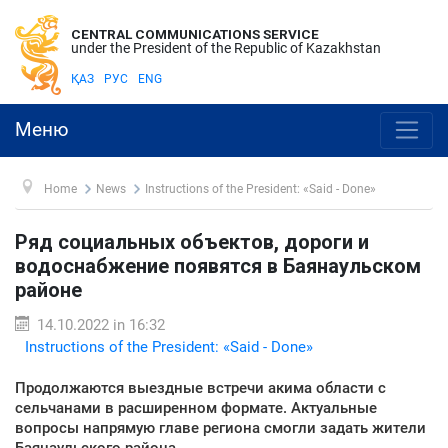
CENTRAL COMMUNICATIONS SERVICE
under the President of the Republic of Kazakhstan
ҚАЗ
РУС
ENG
Меню
Home
News
Instructions of the President: «Said - Done»
Ряд социальных объектов, дороги и
водоснабжение появятся в Баянаульском
районе
14.10.2022 in 16:32
Instructions of the President: «Said - Done»
Продолжаются выездные встречи акима области с
сельчанами в расширенном формате. Актуальные
вопросы напрямую главе региона смогли задать жители
Баянаульского района.