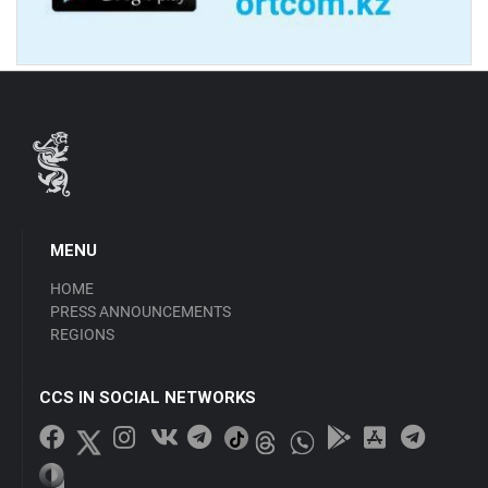
MENU
HOME
PRESS ANNOUNCEMENTS
REGIONS
CCS IN SOCIAL NETWORKS