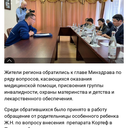
Жители региона обратились к главе Минздрава по
ряду вопросов, касающихся оказания
медицинской помощи, присвоения группы
инвалидности, охраны материнства и детства и
лекарственного обеспечения.
Среди обратившихся было принято в работу
обращение от родительницы особенного ребенка
Ж.Н. по вопросу внесения препарата Кортеф в