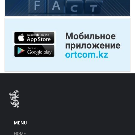
MENU
HOME