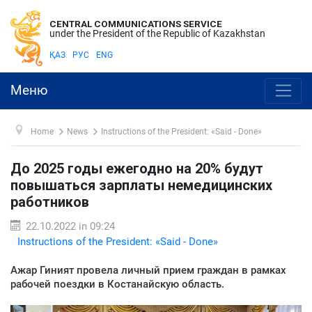
CENTRAL COMMUNICATIONS SERVICE
under the President of the Republic of Kazakhstan
ҚАЗ
РУС
ENG
Меню
Home
News
Instructions of the President: «Said - Done»
До 2025 годы ежегодно на 20% будут
повышаться зарплаты немедицинских
работников
22.10.2022 in 09:24
Instructions of the President: «Said - Done»
Ажар Гиният провела личный прием граждан в рамках
рабочей поездки в Костанайскую область.