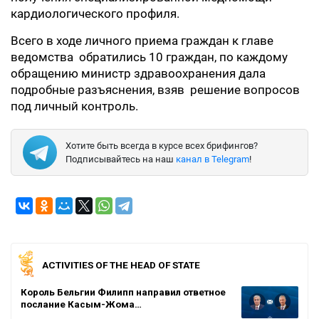
кардиологического профиля.
Всего в ходе личного приема граждан к главе
ведомства обратились 10 граждан, по каждому
обращению министр здравоохранения дала
подробные разъяснения, взяв решение вопросов
под личный контроль.
Хотите быть всегда в курсе всех брифингов?
Подписывайтесь на наш
канал в Telegram
!
ACTIVITIES OF THE HEAD OF STATE
Король Бельгии Филипп направил ответное
послание Касым-Жома…