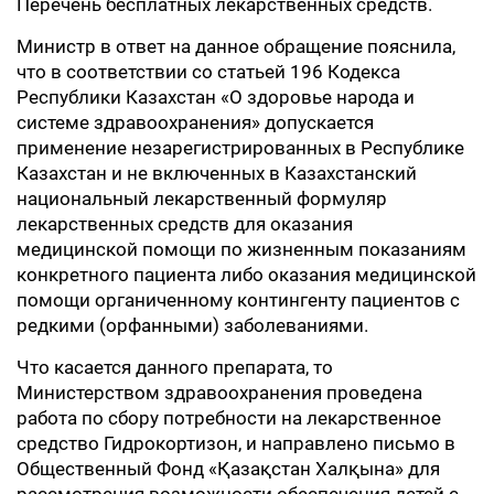
Перечень бесплатных лекарственных средств.
Министр в ответ на данное обращение пояснила,
что в соответствии со статьей 196 Кодекса
Республики Казахстан «О здоровье народа и
системе здравоохранения» допускается
применение незарегистрированных в Республике
Казахстан и не включенных в Казахстанский
национальный лекарственный формуляр
лекарственных средств для оказания
медицинской помощи по жизненным показаниям
конкретного пациента либо оказания медицинской
помощи органиченному контингенту пациентов с
редкими (орфанными) заболеваниями.
Что касается данного препарата, то
Министерством здравоохранения проведена
работа по сбору потребности на лекарственное
средство Гидрокортизон, и направлено письмо в
Общественный Фонд «Қазақстан Халқына» для