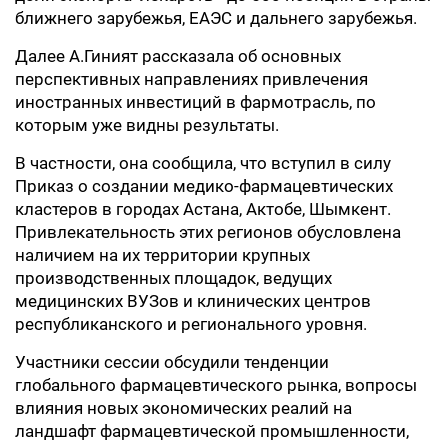
ближнего зарубежья, ЕАЭС и дальнего зарубежья.
Далее А.Гиният рассказала об основных
перспективных направлениях привлечения
иностранных инвестиций в фармотрасль, по
которым уже видны результаты.
В частности, она сообщила, что вступил в силу
Приказ о создании медико-фармацевтических
кластеров в городах Астана, Актобе, Шымкент.
Привлекательность этих регионов обусловлена
наличием на их территории крупных
производственных площадок, ведущих
медицинских ВУЗов и клинических центров
республиканского и регионального уровня.
Участники сессии обсудили тенденции
глобального фармацевтического рынка, вопросы
влияния новых экономических реалий на
ландшафт фармацевтической промышленности,