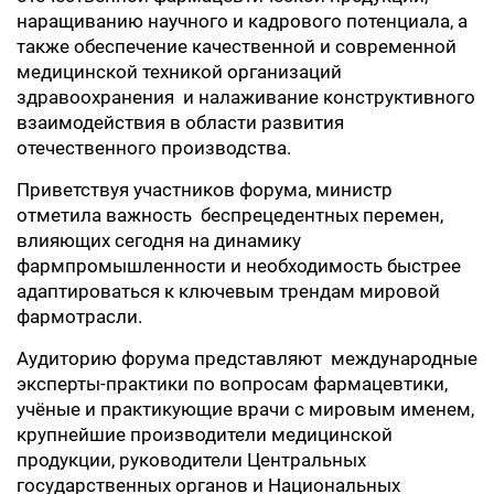
наращиванию научного и кадрового потенциала, а
также обеспечение качественной и современной
медицинской техникой организаций
здравоохранения и налаживание конструктивного
взаимодействия в области развития
отечественного производства.
Приветствуя участников форума, министр
отметила важность беспрецедентных перемен,
влияющих сегодня на динамику
фармпромышленности и необходимость быстрее
адаптироваться к ключевым трендам мировой
фармотрасли.
Аудиторию форума представляют международные
эксперты-практики по вопросам фармацевтики,
учёные и практикующие врачи с мировым именем,
крупнейшие производители медицинской
продукции, руководители Центральных
государственных органов и Национальных