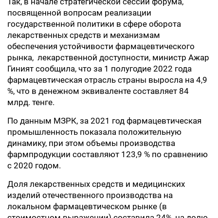
Так, в начале стратегической сессии форума,
посвященной вопросам реализации
государственной политики в сфере оборота
лекарственных средств и механизмам
обеспечения устойчивости фармацевтического
рынка, лекарственной доступности, министр Ажар
Гиният сообщила, что за 1 полугодие 2022 года
фармацевтическая отрасль страны выросла на 4,9
%, что в денежном эквиваленте составляет 84
млрд. тенге.
По данным МЗРК, за 2021 год фармацевтическая
промышленность показала положительную
динамику, при этом объемы производства
фармпродукции составляют 123,9 % по сравнению
с 2020 годом.
Доля лекарственных средств и медицинских
изделий отечественного производства на
локальном фармацевтическом рынке (в
стоимостном выражении) составила 24%, на долю