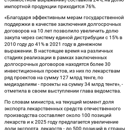
импортной продукции приходится 76%.
«Благодаря эффективным мерам государственной
поддержки в качестве заключения долгосрочных
договоров на 10 лет позволило увеличить долю
закупа через систему единой дистрибуции с 15% в
2010 году до 41% в 2021 году в денежном
выражении. В настоящее время на различных
стадиях реализации в рамках заключенных
долгосрочных договоров находятся более 30
инвестиционных проектов, из них по лекарствам
ряд проектов на сумму 127 млрд тенге, по
медизделиям - проекты на сумму 34 млрд тенге», -
отметила в своем выступлении глава ведомства.
По словам министра, на текущий момент доля
экспорта лекарственных средств отечественного
производства составляет около 100 позиций
лекарств и к 2025 году предлагается увеличение
доли экспорта лекарств - до 500 позиций в страны