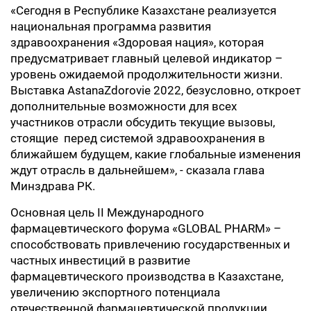
«Сегодня в Республике Казахстане реализуется
национальная программа развития
здравоохранения «Здоровая нация», которая
предусматривает главный целевой индикатор –
уровень ожидаемой продолжительности жизни.
Выставка AstanaZdorovie 2022, безусловно, откроет
дополнительные возможности для всех
участников отрасли обсудить текущие вызовы,
стоящие перед системой здравоохранения в
ближайшем будущем, какие глобальные изменения
ждут отрасль в дальнейшем», - сказала глава
Минздрава РК.
Основная цель II Международного
фармацевтического форума «GLOBAL PHARM» –
способствовать привлечению государственных и
частных инвестиций в развитие
фармацевтического производства в Казахстане,
увеличению экспортного потенциала
отечественной фармацевтической продукции,