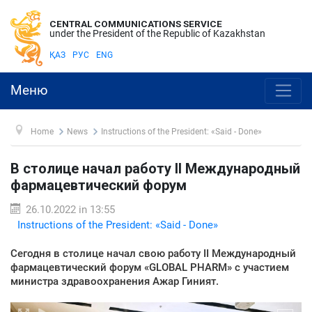
CENTRAL COMMUNICATIONS SERVICE
under the President of the Republic of Kazakhstan
ҚАЗ
РУС
ENG
Меню
Home
News
Instructions of the President: «Said - Done»
В столице начал работу II Международный
фармацевтический форум
26.10.2022 in 13:55
Instructions of the President: «Said - Done»
Сегодня в столице начал свою работу II Международный
фармацевтический форум «GLOBAL PHARM» с участием
министра здравоохранения Ажар Гиният.