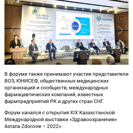
В форуме также принимают участие представители
ВОЗ, ЮНИСЕФ, общественных медицинских
организаций и сообществ, международных
фармацевтических компаний, известных
фармпредприятий РК и других стран СНГ.
Форум начался с открытия XIХ Казахстанской
Международной выставки «Здравоохранение»
Astana Zdorovie – 2022».