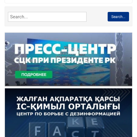
Search...