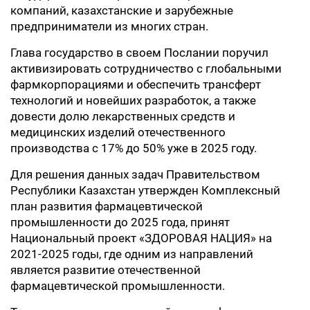
компаний, казахстанские и зарубежные
предприниматели из многих стран.
Глава государство в своем Послании поручил
активизировать сотрудничество с глобальными
фармкорпорациями и обеспечить трансферт
технологий и новейших разработок, а также
довести долю лекарственных средств и
медицинских изделий отечественного
производства с 17% до 50% уже в 2025 году.
Для решения данных задач Правительством
Республики Казахстан утвержден Комплексный
план развития фармацевтической
промышленности до 2025 года, принят
Национальный проект «ЗДОРОВАЯ НАЦИЯ» на
2021-2025 годы, где одним из направлений
является развитие отечественной
фармацевтической промышленности.