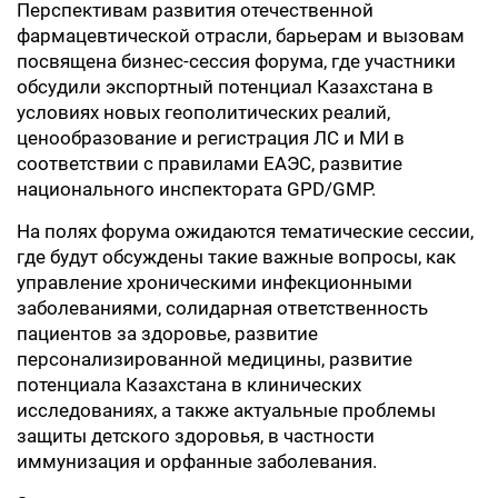
Перспективам развития отечественной
фармацевтической отрасли, барьерам и вызовам
посвящена бизнес-сессия форума, где участники
обсудили экспортный потенциал Казахстана в
условиях новых геополитических реалий,
ценообразование и регистрация ЛС и МИ в
соответствии с правилами ЕАЭС, развитие
национального инспектората GPD/GMP.
На полях форума ожидаются тематические сессии,
где будут обсуждены такие важные вопросы, как
управление хроническими инфекционными
заболеваниями, солидарная ответственность
пациентов за здоровье, развитие
персонализированной медицины, развитие
потенциала Казахстана в клинических
исследованиях, а также актуальные проблемы
защиты детского здоровья, в частности
иммунизация и орфанные заболевания.