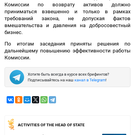
Комиссии по возврату активов должно
приниматься взвешенно и только в рамках
требований закона, не допуская фактов
вмешательства и давления на добросовестный
бизнес.
По итогам заседания приняты решения по
дальнейшему повышению эффективности работы
Комиссии.
Хотите быть всегда в курсе всех брифингов?
Подписывайтесь на наш
канал в Telegram
!
ACTIVITIES OF THE HEAD OF STATE