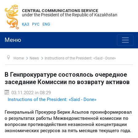
CENTRAL COMMUNICATIONS SERVICE
under the President of the Republic of Kazakhstan
ҚАЗ
РУС
ENG
Меню
Home
News
Instructions of the President: «Said - Done»
В Генпрокуратуре состоялось очередное
заседание Комиссии по возврату активов
03.11.2022 in 08:29
Instructions of the President: «Said - Done»
Генеральный Прокурор Берик Асылов проинформировал
о результатах работы Межведомственной комиссии по
вопросам противодействия незаконной концентрации
экономических ресурсов за пять месяцев текущего года.