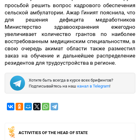
просьбой решить вопрос кадрового обеспечения
сельской амбулатории. Ажар Гиният пояснила, что
для решения дефицита медработников
Министерство здравоохранения ежегодно
увеличивает количество грантов по наиболее
востребованным медицинским специальностям, в
свою очередь акимат области также разместил
заказ на обучение и дальнейшее распределение
резидентов для трудоустройства в регионе.
Хотите быть всегда в курсе всех брифингов?
Подписывайтесь на наш
канал в Telegram
!
ACTIVITIES OF THE HEAD OF STATE