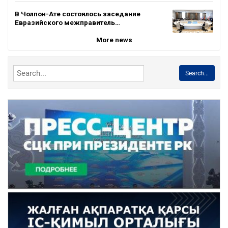
В Чолпон-Ате состоялось заседание
Евразийского межправитель…
More news
Search...