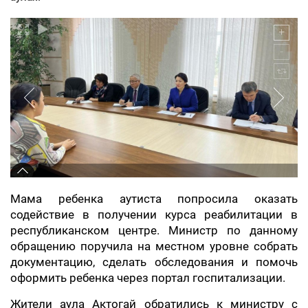
Мама ребенка аутиста попросила оказать
содействие в получении курса реабилитации в
республиканском центре. Министр по данному
обращению поручила на местном уровне собрать
документацию, сделать обследования и помочь
оформить ребенка через портал госпитализации.
Жители аула Актогай обратились к министру с