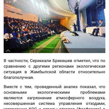
В частности, Сериккали Брекешев отметил, что по
сравнению с другими регионами экологическая
ситуация в Жамбылской области относительно
благополучная.
Вместе с тем, проведенный анализ показал, что
основными экологическими проблемами
являются загрязнение атмосферного воздуха,
несовершенная система управления отходами,