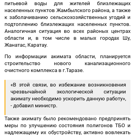
питьевой воды для жителей близлежащих
населенных пунктов Жамбылского района, а также
к заболачиванию сельскохозяйственных угодий и
подтоплению близлежащих населенных пунктов.
Аналогичная ситуация во всех районых центрах
области и, в том числе в малых городах Шу,
Жанатас, Каратау.
По информации акимата области, планируется
строительство нового канализационного
очистного комплекса в г.Таразе.
«В этой связи, во избежание возникновения
чрезвычайной экологической ситуации
акимату необходимо ускорить данную работу»,
- добавил министр.
Также акимату было рекомендовано предпринять
меры по улучшению состояния полигонов ТБО и
надлежащему их обустройству, активно вовлекать