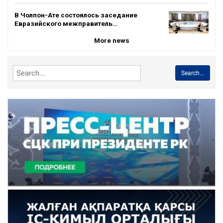
В Чолпон-Ате состоялось заседание
Евразийского межправитель…
More news
Search...