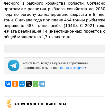
лесного и рыбного хозяйства области. Согласно
программе развития рыбного хозяйства до 2030
года по региону запланировано вырастить 8 тыс.
тонн. C начала года при плане 464 тонны рыбы уже
выращено 483 тонны рыбы (104%). С 2021 года
начата реализация 14 инвестиционных проектов с
общей мощностью 1,7 тысяч тонн.
Хотите быть всегда в курсе всех брифингов?
Подписывайтесь на наш
канал в Telegram
!
ACTIVITIES OF THE HEAD OF STATE