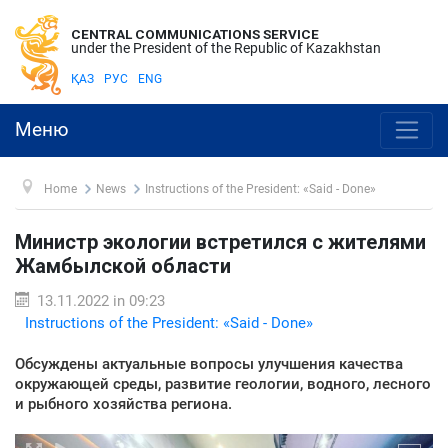
CENTRAL COMMUNICATIONS SERVICE
under the President of the Republic of Kazakhstan
ҚАЗ
РУС
ENG
Меню
Home
News
Instructions of the President: «Said - Done»
Министр экологии встретился с жителями
Жамбылской области
13.11.2022 in 09:23
Instructions of the President: «Said - Done»
Обсуждены актуальные вопросы улучшения качества
окружающей среды, развитие геологии, водного, лесного
и рыбного хозяйства региона.