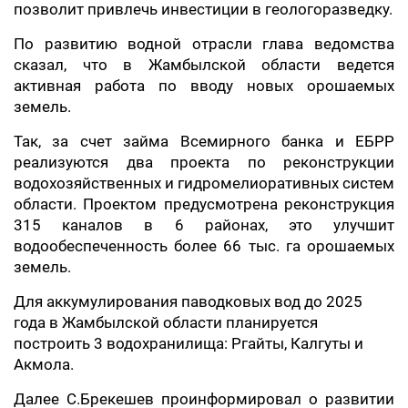
позволит привлечь инвестиции в геологоразведку.
По развитию водной отрасли глава ведомства
сказал, что в Жамбылской области ведется
активная работа по вводу новых орошаемых
земель.
Так, за счет займа Всемирного банка и ЕБРР
реализуются два проекта по реконструкции
водохозяйственных и гидромелиоративных систем
области. Проектом предусмотрена реконструкция
315 каналов в 6 районах, это улучшит
водообеспеченность более 66 тыс. га орошаемых
земель.
Для аккумулирования паводковых вод до 2025
года в Жамбылской области планируется
построить 3 водохранилища: Ргайты, Калгуты и
Акмола.
Далее С.Брекешев проинформировал о развитии