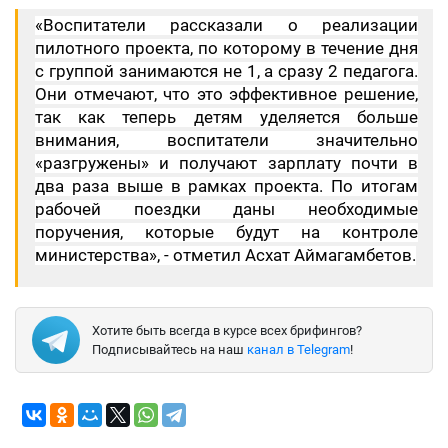
«Воспитатели рассказали о реализации
пилотного проекта, по которому в течение дня
с группой занимаются не 1, а сразу 2 педагога.
Они отмечают, что это эффективное решение,
так как теперь детям уделяется больше
внимания, воспитатели значительно
«разгружены» и получают зарплату почти в
два раза выше в рамках проекта. По итогам
рабочей поездки даны необходимые
поручения, которые будут на контроле
министерства», - отметил Асхат Аймагамбетов.
Хотите быть всегда в курсе всех брифингов?
Подписывайтесь на наш
канал в Telegram
!