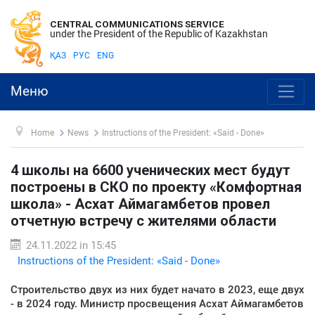
CENTRAL COMMUNICATIONS SERVICE
under the President of the Republic of Kazakhstan
ҚАЗ
РУС
ENG
Меню
Home
News
Instructions of the President: «Said - Done»
4 школы на 6600 ученических мест будут
построены в СКО по проекту «Комфортная
школа» - Асхат Аймагамбетов провел
отчетную встречу с жителями области
24.11.2022 in 15:45
Instructions of the President: «Said - Done»
Строительство двух из них будет начато в 2023, еще двух
- в 2024 году. Министр просвещения Асхат Аймагамбетов