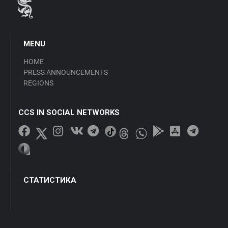
MENU
HOME
PRESS ANNOUNCEMENTS
REGIONS
CCS IN SOCIAL NETWORKS
СТАТИСТИКА