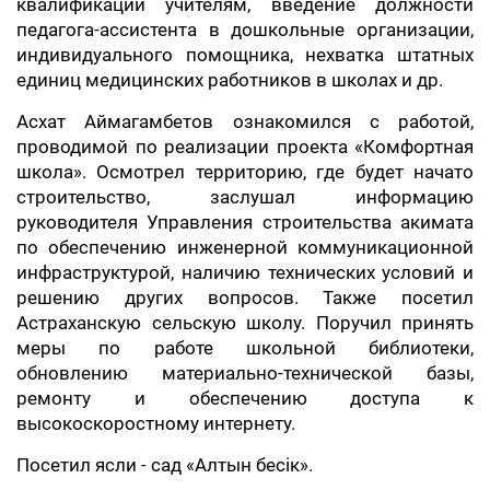
квалификации учителям, введение должности
педагога-ассистента в дошкольные организации,
индивидуального помощника, нехватка штатных
единиц медицинских работников в школах и др.
Асхат Аймагамбетов ознакомился с работой,
проводимой по реализации проекта «Комфортная
школа». Осмотрел территорию, где будет начато
строительство, заслушал информацию
руководителя Управления строительства акимата
по обеспечению инженерной коммуникационной
инфраструктурой, наличию технических условий и
решению других вопросов.
Также посетил
Астраханскую сельскую школу. Поручил принять
меры по работе школьной библиотеки,
обновлению материально-технической базы,
ремонту и обеспечению доступа к
высокоскоростному интернету.
Посетил ясли - сад «Алтын бесік».