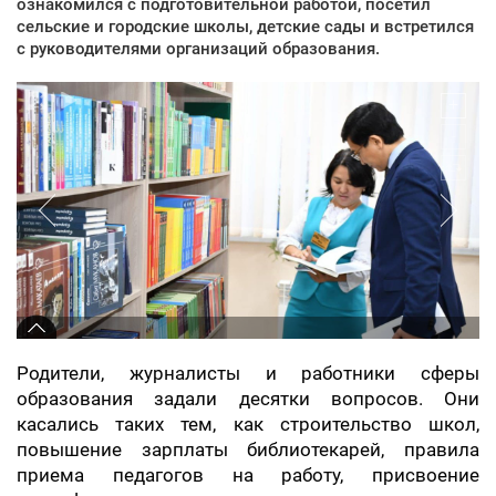
ознакомился с подготовительной работой, посетил
сельские и городские школы, детские сады и встретился
с руководителями организаций образования.
Родители, журналисты и работники сферы
образования задали десятки вопросов. Они
касались таких тем, как строительство школ,
повышение зарплаты библиотекарей, правила
приема педагогов на работу, присвоение