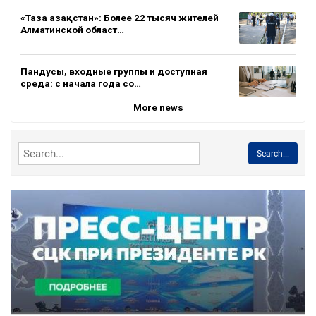
«Таза Қазақстан»: Более 22 тысяч жителей
Алматинской област…
Пандусы, входные группы и доступная
среда: с начала года со…
More news
Search...