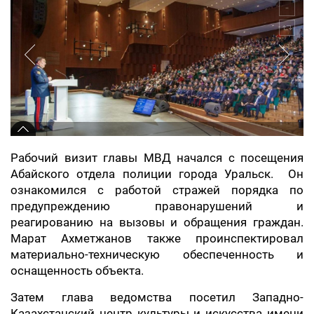
Рабочий визит главы МВД начался с посещения
Абайского отдела полиции города Уральск. Он
ознакомился с работой стражей порядка по
предупреждению правонарушений и
реагированию на вызовы и обращения граждан.
Марат Ахметжанов также проинспектировал
материально-техническую обеспеченность и
оснащенность объекта.
Затем глава ведомства посетил Западно-
Казахстанский центр культуры и искусства имени