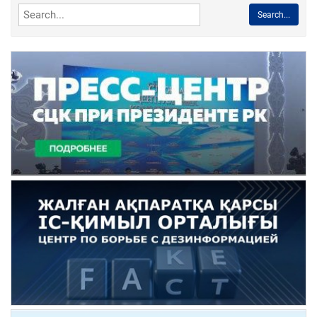
Search...