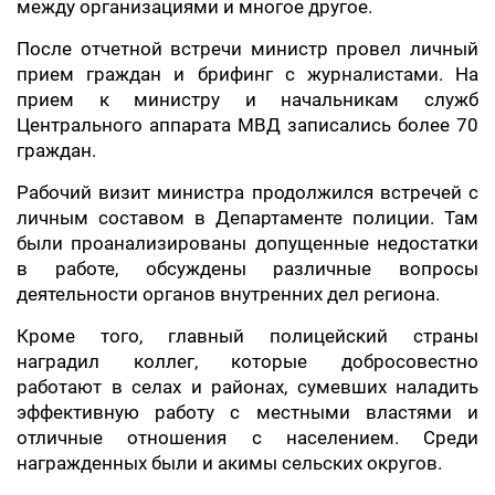
между организациями и многое другое.
После отчетной встречи министр провел личный
прием граждан и брифинг с журналистами. На
прием к министру и начальникам служб
Центрального аппарата МВД записались более 70
граждан.
Рабочий визит министра продолжился встречей с
личным составом в Департаменте полиции. Там
были проанализированы допущенные недостатки
в работе, обсуждены различные вопросы
деятельности органов внутренних дел региона.
Кроме того, главный полицейский страны
наградил коллег, которые добросовестно
работают в селах и районах, сумевших наладить
эффективную работу с местными властями и
отличные отношения с населением. Среди
награжденных были и акимы сельских округов.