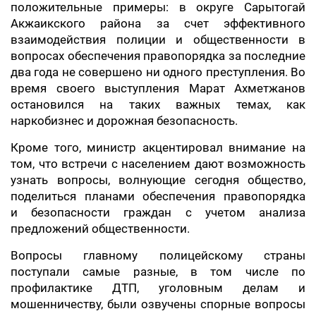
положительные примеры: в округе Сарытогай
Акжаикского района за счет эффективного
взаимодействия полиции и общественности в
вопросах обеспечения правопорядка за последние
два года не совершено ни одного преступления. Во
время своего выступления Марат Ахметжанов
остановился на таких важных темах, как
наркобизнес и дорожная безопасность.
Кроме того, министр акцентировал внимание на
том, что встречи с населением дают возможность
узнать вопросы, волнующие сегодня общество,
поделиться планами обеспечения правопорядка
и безопасности граждан с учетом анализа
предложений общественности.
Вопросы главному полицейскому страны
поступали самые разные, в том числе по
профилактике ДТП, уголовным делам и
мошенничеству, были озвучены спорные вопросы