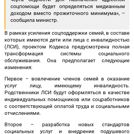
соцпомощи будет определяться медианным
доходом вместо прожиточного минимума», –
сообщила министр.
В рамках усиления соцподдержки семей, в составе
которых имеются дети или лица с инвалидностью
(ЛСИ), проектом Кодекса предусмотрена полная
трансформация системы социального
обслуживания. Она предполагает следующие
изменения:
Первое – вовлечение членов семей в оказание
услуг лицу, имеющему инвалидность.
Родственники ЛСИ будут оформляться в качестве
индивидуальных помощников или соцработников
с соответствующей оплатой труда и социальными
отчислениями.
Второе – разработка новых стандартов
социальных услуг и внедрение подушевого