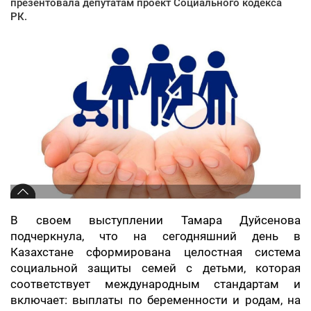
презентовала депутатам проект Социального кодекса
РК.
В своем выступлении Тамара Дуйсенова
подчеркнула, что на сегодняшний день в
Казахстане сформирована целостная система
социальной защиты семей с детьми, которая
соответствует международным стандартам и
включает: выплаты по беременности и родам, на