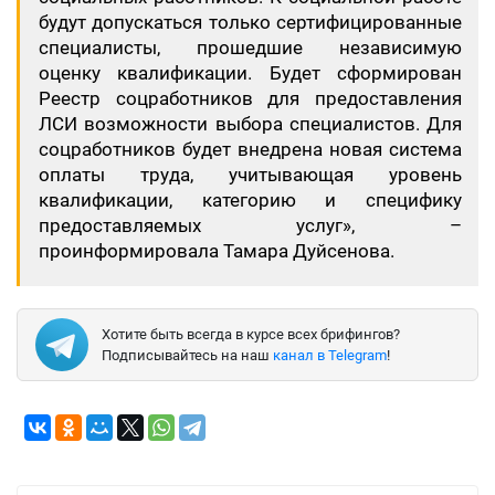
будут допускаться только сертифицированные
специалисты, прошедшие независимую
оценку квалификации. Будет сформирован
Реестр соцработников для предоставления
ЛСИ возможности выбора специалистов. Для
соцработников будет внедрена новая система
оплаты труда, учитывающая уровень
квалификации, категорию и специфику
предоставляемых услуг», –
проинформировала Тамара Дуйсенова.
Хотите быть всегда в курсе всех брифингов?
Подписывайтесь на наш
канал в Telegram
!