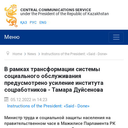
CENTRAL COMMUNICATIONS SERVICE
under the President of the Republic of Kazakhstan
ҚАЗ
РУС
ENG
Меню
Home
News
Instructions of the President: «Said - Done»
В рамках трансформации системы
социального обслуживания
предусмотрено усиление института
соцработников - Тамара Дуйсенова
05.12.2022 in 14:23
Instructions of the President: «Said - Done»
Министр труда и социальной защиты населения на
правительственном часе в Мажилисе Парламента РК