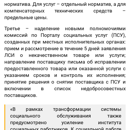
норматива. Для услуг – отдельный норматив, а для
компенсаторных технических средств –
предельные цены.
Третье – наделение новыми полномочиями
комиссий по Порталу социальных услуг (ПСУ),
созданных при местных исполнительных органах:
прием и рассмотрение в течение 5 дней заявления
ЛСИ о некачественном товаре или услуги;
направление поставщику письма об исправлении
предоставленного товара или оказанной услуги с
указанием сроков и контроль их исполнения;
принятие решения о снятии поставщика с ПСУ и
включении в список недобросовестных
поставщиков.
«В рамках трансформации системы
социального обслуживания также
предусмотрено усиление института
социальных работников. К социальной работе