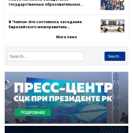
государственных образовательных…
В Чолпон-Ате состоялось заседание
Евразийского межправитель…
More news
Search...