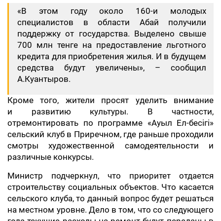
«В этом году около 160-и молодых
специалистов в области Абай получили
поддержку от государства. Выделено свыше
700 млн тенге на предоставление льготного
кредита для приобретения жилья. И в будущем
средства будут увеличены», – сообщил
А.Куантыров.
Кроме того, жители просят уделить внимание
и развитию культуры. В частности,
отремонтировать по программе «Ауыл Ел-бесігі»
сельский клуб в Приречном, где раньше проходили
смотры художественной самодеятельности и
различные конкурсы.
Министр подчеркнул, что приоритет отдается
строительству социальных объектов. Что касается
сельского клуба, то данный вопрос будет решаться
на местном уровне. Дело в том, что со следующего