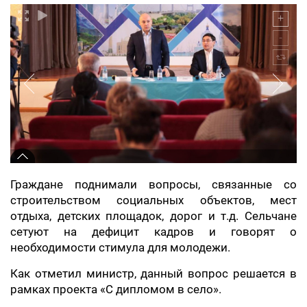
Граждане поднимали вопросы, связанные со
строительством социальных объектов, мест
отдыха, детских площадок, дорог и т.д. Сельчане
сетуют на дефицит кадров и говорят о
необходимости стимула для молодежи.
Как отметил министр, данный вопрос решается в
рамках проекта «С дипломом в село».