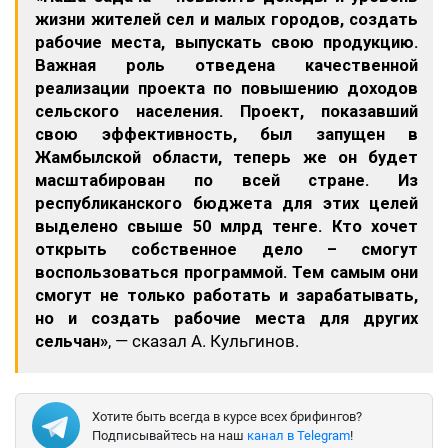
жизни жителей сел и малых городов, создать
рабочие места, выпускать свою продукцию.
Важная роль отведена качественной
реализации проекта по повышению доходов
сельского населения. Проект, показавший
свою эффективность, был запущен в
Жамбылской области, теперь же он будет
масштабирован по всей стране. Из
республиканского бюджета для этих целей
выделено свыше 50 млрд тенге. Кто хочет
открыть собственное дело – смогут
воспользоваться программой. Тем самым они
смогут не только работать и зарабатывать,
но и создать рабочие места для других
сельчан»
, — сказал А. Кульгинов.
Хотите быть всегда в курсе всех брифингов?
Подписывайтесь на наш
канал в Telegram
!