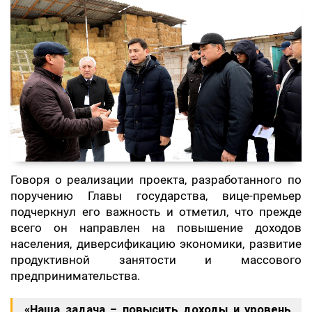
Говоря о реализации проекта, разработанного по
поручению Главы государства, вице-премьер
подчеркнул его важность и отметил, что прежде
всего он направлен на повышение доходов
населения, диверсификацию экономики, развитие
продуктивной занятости и массового
предпринимательства.
«Наша задача – повысить доходы и уровень