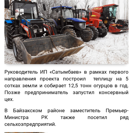
Руководитель ИП «Сатымбаев» в рамках первого
направления проекта построил теплицу на 5
сотках земли и собирает 12,5 тонн огурцов в год.
Позже предприниматель запустил консервный
цех.
В Байзакском районе заместитель Премьер-
Министра РК также посетил ряд
сельхозпредприятий.