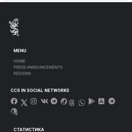
MENU
HOME
PRESS ANNOUNCEMENTS
REGIONS
CCS IN SOCIAL NETWORKS
СТАТИСТИКА