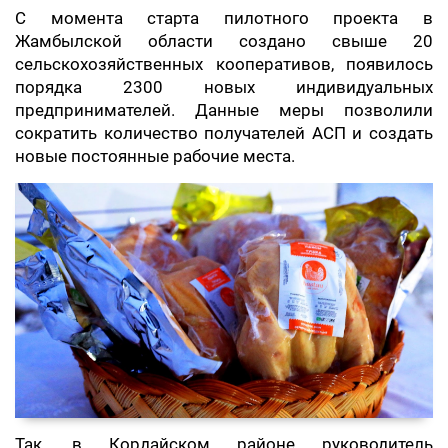
С момента старта пилотного проекта в
Жамбылской области создано свыше 20
сельскохозяйственных кооперативов, появилось
порядка 2300 новых индивидуальных
предпринимателей. Данные меры позволили
сократить количество получателей АСП и создать
новые постоянные рабочие места.
Так, в Кордайском районе руководитель