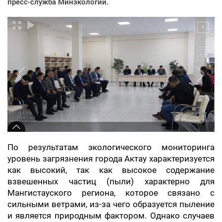
пресс-служба Минэкологии.
По результатам экологического мониторинга
уровень загрязнения города Актау характеризуется
как высокий, так как высокое содержание
взвешенных частиц (пыли) характерно для
Мангистауского региона, которое связано с
сильными ветрами, из-за чего образуется пыление
и является природным фактором. Однако случаев