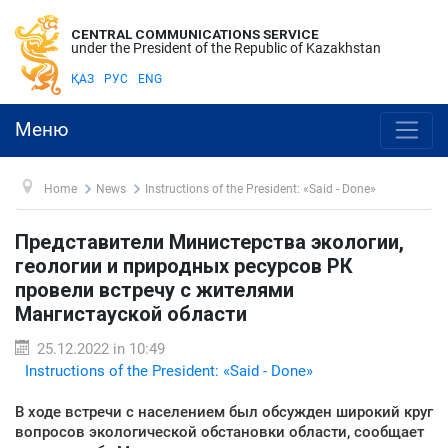
CENTRAL COMMUNICATIONS SERVICE
under the President of the Republic of Kazakhstan
ҚАЗ
РУС
ENG
Меню
Home
News
Instructions of the President: «Said - Done»
Представители Министерства экологии,
геологии и природных ресурсов РК
провели встречу с жителями
Мангистауской области
25.12.2022 in 10:49
Instructions of the President: «Said - Done»
В ходе встречи с населением был обсужден широкий круг
вопросов экологической обстановки области, сообщает