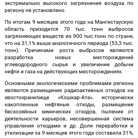
экстремально высокого загрязнения воздуха по
региону не установлено.
По итогам 9 месяцев этого года на Мангистаускую
область приходится 70 тыс. тонн выбросов
загрязняющих веществ из 900 тыс.тонн по стране,
что на 31,1% выше аналогичного периода (53,3 тыс.
тонн). Причинами роста выбросов являются
разработка новых месторождений
углеводородного сырья и увеличение добычи
нефти и газа на действующих месторождениях.
Основными экологическими проблемами региона
являются размещение радиоактивных отходов на
хвостохранилище «Кошкар-Ата», исторически
накопленные нефтяные отходы, размещение
бесхозяйных химических отходов, пыление от
деятельности карьеров, несовершенная система
управления отходами и др. Доля переработки и
утилизации за 9 месяцев этого года составила 31%,