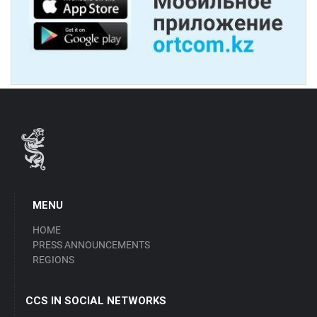
MENU
HOME
PRESS ANNOUNCEMENTS
REGIONS
CCS IN SOCIAL NETWORKS