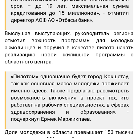
срок – до 19 лет, максимальная сумма
кредитования до 15 миллионов», - отметил
директор АОФ АО «Отбасы банк».
Выслушав выступающих, руководитель региона
отметил важность программы для молодых
акмолинцев и поручил в качестве пилота начать
реализацию новой жилищной программы с
областного центра.
«Пилотом» однозначно будет город Кокшетау,
так как основная масса молодежи проживает
именно здесь. Также предлагаю рассмотреть
возможность включения в проект тех, кто
работает на рабочих специальностях, в сферах
здравоохранения и образования», -
подчеркнул Ермек Маржикпаев.
Доля молодежи в области превышает 153 тысячи