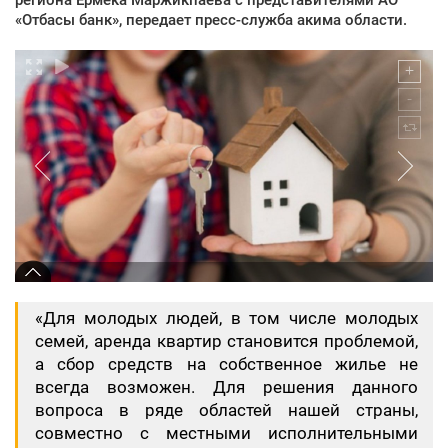
«Отбасы банк», передает пресс-служба акима области.
«Для молодых людей, в том числе молодых
семей, аренда квартир становится проблемой,
а сбор средств на собственное жилье не
всегда возможен. Для решения данного
вопроса в ряде областей нашей страны,
совместно с местными исполнительными