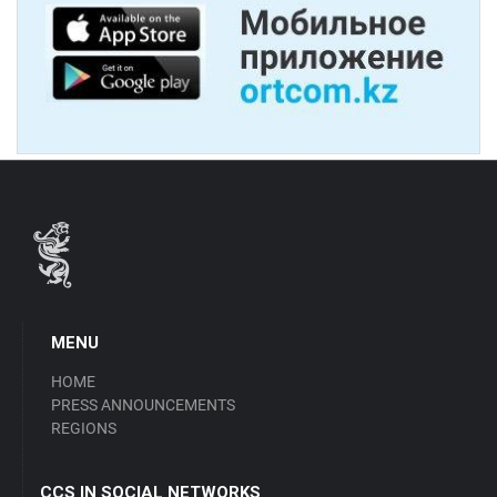
MENU
HOME
PRESS ANNOUNCEMENTS
REGIONS
CCS IN SOCIAL NETWORKS