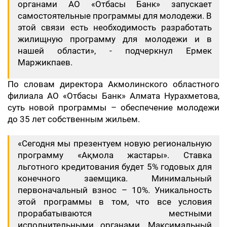
органами АО «Отбасы Банк» запускает
самостоятельные программы для молодежи. В
этой связи есть необходимость разработать
жилищную программу для молодежи и в
нашей области», - подчеркнул Ермек
Маржикпаев.
По словам директора Акмолинского областного
филиала АО «Отбасы Банк» Алмата Нурахметова,
суть новой программы – обеспечение молодежи
до 35 лет собственным жильем.
«Сегодня мы презентуем новую региональную
программу «Ақмола жастары». Ставка
льготного кредитования будет 5% годовых для
конечного заемщика. Минимальный
первоначальный взнос – 10%. Уникальность
этой программы в том, что все условия
прорабатываются местными
исполнительными органами. Максимальный