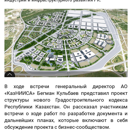
В ходе встречи генеральный директор АО
«КазНИИСА» Бегман Кульбаев представил проект
структуры нового Градостроительного кодекса
Республики Казахстан. Он рассказал участникам
встречи о ходе работ по разработке документа и
дальнейших планах, которые включают в себя
обсуждение проекта с бизнес-сообществом.