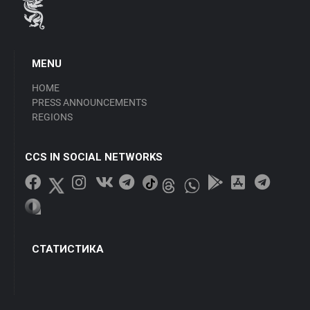
MENU
HOME
PRESS ANNOUNCEMENTS
REGIONS
CCS IN SOCIAL NETWORKS
СТАТИСТИКА