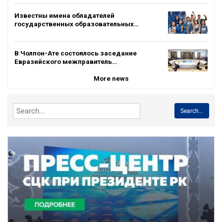
Известны имена обладателей
государственных образовательных…
В Чолпон-Ате состоялось заседание
Евразийского межправитель…
More news
Search...