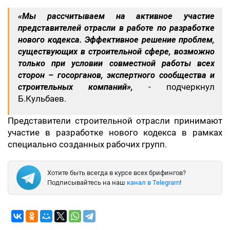
«Мы рассчитываем на активное участие
представителей отрасли в работе по разработке
нового кодекса. Эффективное решение проблем,
существующих в строительной сфере, возможно
только при условии совместной работы всех
сторон – госорганов, экспертного сообщества и
строительных компаний»,
- подчеркнул
Б.Кульбаев.
Представители строительной отрасли принимают
участие в разработке нового кодекса в рамках
специально созданных рабочих групп.
Хотите быть всегда в курсе всех брифингов?
Подписывайтесь на наш
канал в Telegram
!