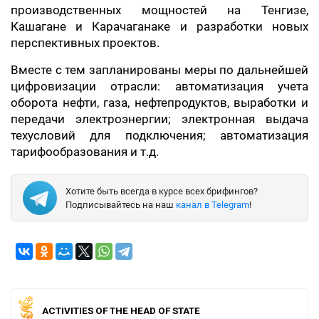
производственных мощностей на Тенгизе,
Кашагане и Карачаганаке и разработки новых
перспективных проектов.
Вместе с тем запланированы меры по дальнейшей
цифровизации отрасли: автоматизация учета
оборота нефти, газа, нефтепродуктов, выработки и
передачи электроэнергии; электронная выдача
техусловий для подключения; автоматизация
тарифообразования и т.д.
Хотите быть всегда в курсе всех брифингов?
Подписывайтесь на наш
канал в Telegram
!
ACTIVITIES OF THE HEAD OF STATE