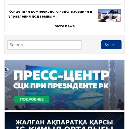
Концепция комплексного использования и
управления подземным…
More news
Search...