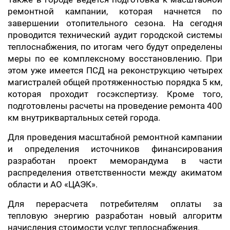
ремонтной кампании, которая начнется по
завершении отопительного сезона. На сегодня
проводится технический аудит городской системы
теплоснабжения, по итогам чего будут определены
меры по ее комплексному восстановлению. При
этом уже имеется ПСД на реконструкцию четырех
магистралей общей протяженностью порядка 5 км,
которая проходит госэкспертизу. Кроме того,
подготовлены расчеты на проведение ремонта 400
км внутриквартальных сетей города.
Для проведения масштабной ремонтной кампании
и определения источников финансирования
разработан проект меморандума в части
распределения ответственности между акиматом
области и АО «ЦАЭК».
Для перерасчета потребителям оплаты за
тепловую энергию разработан новый алгоритм
начисления стоимости услуг теплоснабжения.