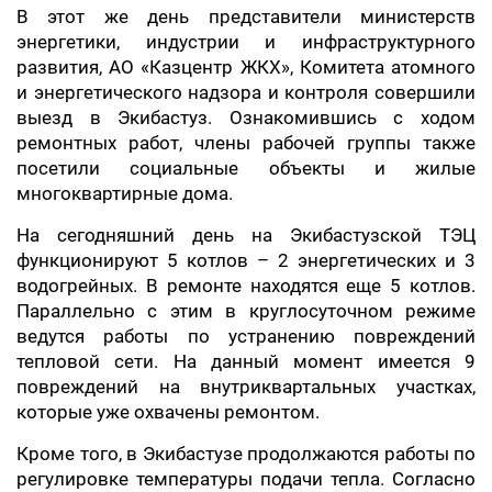
В этот же день представители министерств
энергетики, индустрии и инфраструктурного
развития, АО «Казцентр ЖКХ», Комитета атомного
и энергетического надзора и контроля совершили
выезд в Экибастуз. Ознакомившись с ходом
ремонтных работ, члены рабочей группы также
посетили социальные объекты и жилые
многоквартирные дома.
На сегодняшний день на Экибастузской ТЭЦ
функционируют 5 котлов – 2 энергетических и 3
водогрейных. В ремонте находятся еще 5 котлов.
Параллельно с этим в круглосуточном режиме
ведутся работы по устранению повреждений
тепловой сети. На данный момент имеется 9
повреждений на внутриквартальных участках,
которые уже охвачены ремонтом.
Кроме того, в Экибастузе продолжаются работы по
регулировке температуры подачи тепла. Согласно