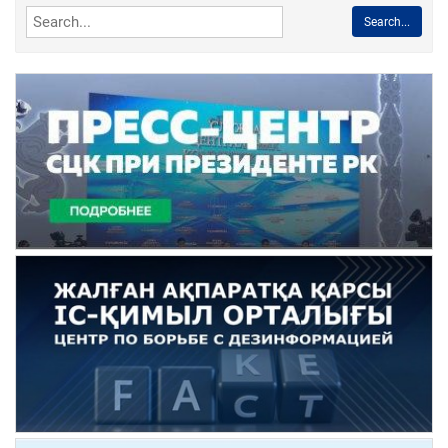
Search...