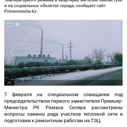
и на социальных объектах города, сообщает сайт
Primeminister.kz.
7 февраля на специальном совещании под
председательством первого заместителя Премьер-
Министра РК Романа Скляра рассмотрены
вопросы замены ряда участков тепловой сети и
подготовки к ремонтным работам на ТЭЦ.