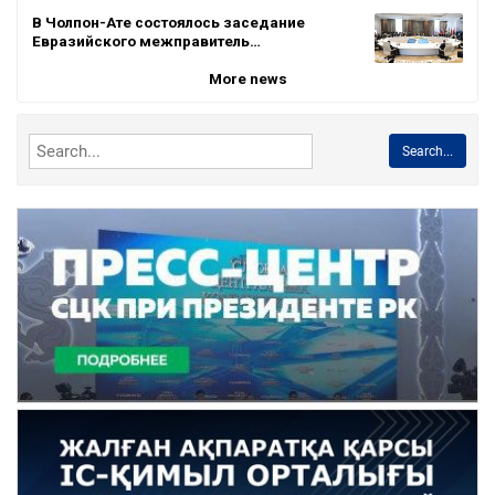
В Чолпон-Ате состоялось заседание
Евразийского межправитель…
More news
Search...