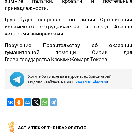
зимние палатки, кровати и постельные
принадлежности.
Груз будет направлен по линии Организации
исламского сотрудничества в город Алеппо
четырьмя авиарейсами.
Поручение Правительству об оказании
гуманитарной помощи Сирии дал
Глава государства Касым-Жомарт Токаев.
Хотите быть всегда в курсе всех брифингов?
Подписывайтесь на наш
канал в Telegram
!
ACTIVITIES OF THE HEAD OF STATE