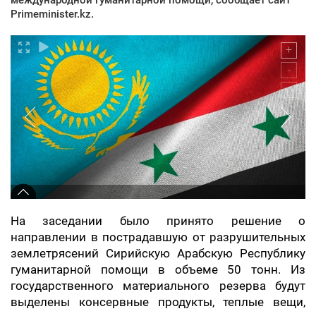
Primeminister.kz.
На заседании было принято решение о
направлении в пострадавшую от разрушительных
землетрясений Сирийскую Арабскую Республику
гуманитарной помощи в объеме 50 тонн. Из
государственного материального резерва будут
выделены консервные продукты, теплые вещи,