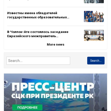
Известны имена обладателей
государственных образовательных…
В Чолпон-Ате состоялось заседание
Евразийского межправитель…
More news
Search...