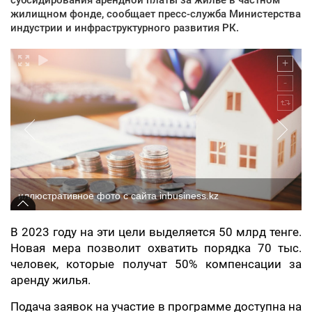
жилищном фонде, сообщает пресс-служба Министерства
индустрии и инфраструктурного развития РК.
иллюстративное фото с сайта inbusiness.kz
В 2023 году на эти цели выделяется 50 млрд тенге.
Новая мера позволит охватить порядка 70 тыс.
человек, которые получат 50% компенсации за
аренду жилья.
Подача заявок на участие в программе доступна на