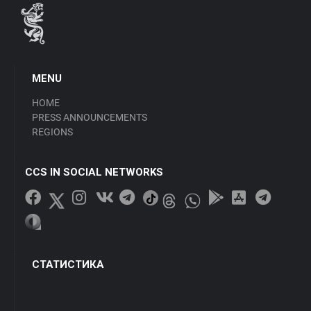
MENU
HOME
PRESS ANNOUNCEMENTS
REGIONS
CCS IN SOCIAL NETWORKS
СТАТИСТИКА