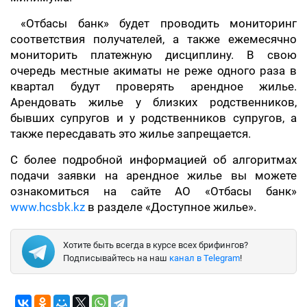
«Отбасы банк» будет проводить мониторинг
соответствия получателей, а также ежемесячно
мониторить платежную дисциплину. В свою
очередь местные акиматы не реже одного раза в
квартал будут проверять арендное жилье.
Арендовать жилье у близких родственников,
бывших супругов и у родственников супругов, а
также пересдавать это жилье запрещается.
С более подробной информацией об алгоритмах
подачи заявки на арендное жилье вы можете
ознакомиться на сайте АО «Отбасы банк»
www.hcsbk.kz
в разделе «Доступное жилье».
Хотите быть всегда в курсе всех брифингов?
Подписывайтесь на наш
канал в Telegram
!