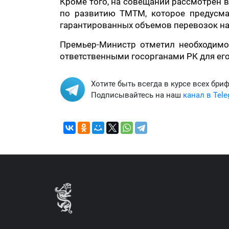
Кроме того, на совещании рассмотрен 
по развитию ТМТМ, которое предусма
гарантированных объемов перевозок на
Премьер-Министр отметил необходимо
ответственными госорганами РК для ег
Хотите быть всегда в курсе всех бри
Подписывайтесь на наш
канал в Tel