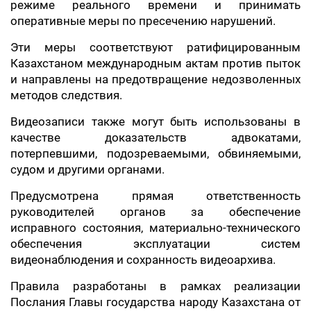
режиме реального времени и принимать
оперативные меры по пресечению нарушений.
Эти меры соответствуют ратифицированным
Казахстаном международным актам против пыток
и направлены на предотвращение недозволенных
методов следствия.
Видеозаписи также могут быть использованы в
качестве доказательств адвокатами,
потерпевшими, подозреваемыми, обвиняемыми,
судом и другими органами.
Предусмотрена прямая ответственность
руководителей органов за обеспечение
исправного состояния, материально-технического
обеспечения эксплуатации систем
видеонаблюдения и сохранность видеоархива.
Правила разработаны в рамках реализации
Послания Главы государства народу Казахстана от