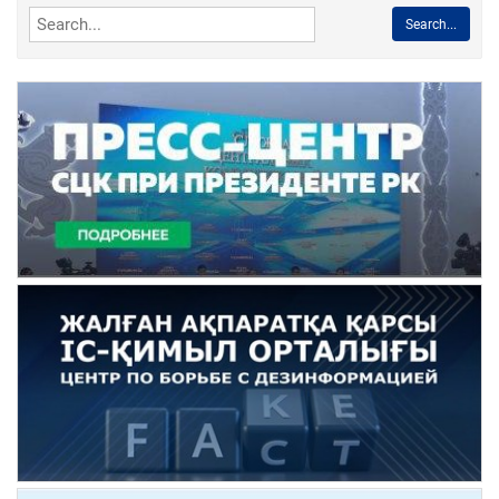
Search...