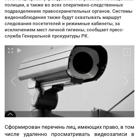
полиции, а также во всех оперативно-следственных
подразделениях правоохранительных органов. Системы
видеонаблюдения также будут охватывать маршрут
следования посетителей и режимные кабинеты, за
исключением мест личной гигиены, сообщает пресс-
служба Генеральной прокуратуры РК.
Сформирован перечень лиц, имеющих право, в том
числе удаленно просматривать видеозаписи в