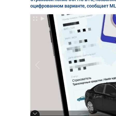
оцифрованном варианте, сообщает М