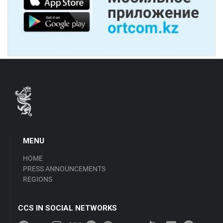
MENU
HOME
PRESS ANNOUNCEMENTS
REGIONS
CCS IN SOCIAL NETWORKS