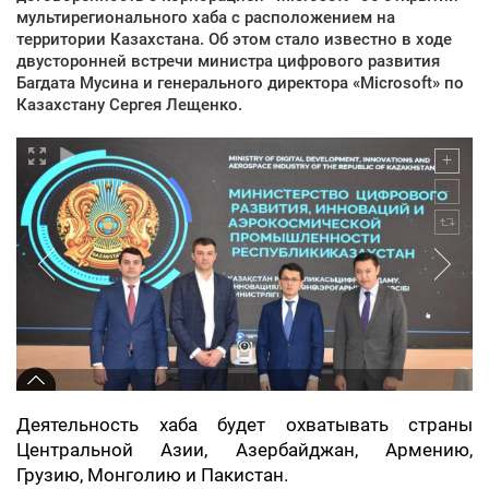
мультирегионального хаба с расположением на
территории Казахстана. Об этом стало известно в ходе
двусторонней встречи министра цифрового развития
Багдата Мусина и генерального директора «Microsoft» по
Казахстану Сергея Лещенко.
Деятельность хаба будет охватывать страны
Центральной Азии, Азербайджан, Армению,
Грузию, Монголию и Пакистан.