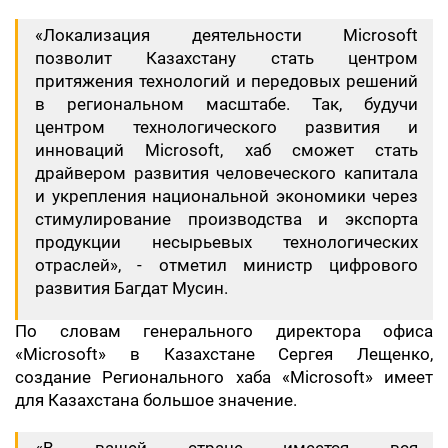
«Локализация деятельности Microsoft
позволит Казахстану стать центром
притяжения технологий и передовых решений
в региональном масштабе. Так, будучи
центром технологического развития и
инноваций Microsoft, хаб сможет стать
драйвером развития человеческого капитала
и укрепления национальной экономики через
стимулирование производства и экспорта
продукции несырьевых технологических
отраслей», - отметил министр цифрового
развития Багдат Мусин.
По словам генерального директора офиса
«Microsoft» в Казахстане Сергея Лещенко,
создание Регионального хаба «Microsoft» имеет
для Казахстана большое значение.