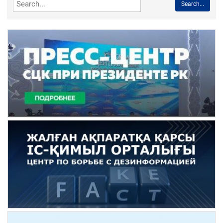
Search...