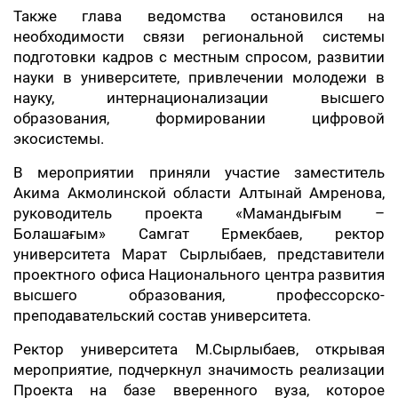
Также глава ведомства остановился на
необходимости связи региональной системы
подготовки кадров с местным спросом, развитии
науки в университете, привлечении молодежи в
науку, интернационализации высшего
образования, формировании цифровой
экосистемы.
В мероприятии приняли участие заместитель
Акима Акмолинской области Алтынай Амренова,
руководитель проекта «Мамандығым –
Болашағым» Самгат Ермекбаев, ректор
университета Марат Сырлыбаев, представители
проектного офиса Национального центра развития
высшего образования, профессорско-
преподавательский состав университета.
Ректор университета М.Сырлыбаев, открывая
мероприятие, подчеркнул значимость реализации
Проекта на базе вверенного вуза, которое