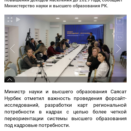
Министерство науки и высшего образования РК.
Министр науки и высшего образования Саясат
Нурбек отметил важность проведения форсайт-
исследований, разработки карт региональной
потребности в кадрах с целью более четкой
переориентации системы высшего образования
под кадровые потребности.