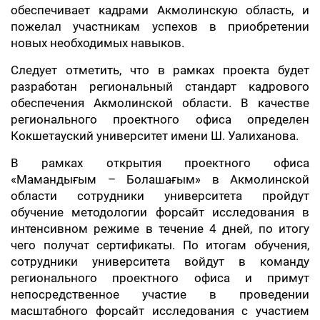
обеспечивает кадрами Акмолинскую область, и
пожелал участникам успехов в приобретении
новых необходимых навыков.
Следует отметить, что в рамках проекта будет
разработан региональный стандарт кадрового
обеспечения Акмолинской области. В качестве
регионального проектного офиса определен
Кокшетауский университет имени Ш. Уалиханова.
В рамках открытия проектного офиса
«Мамандығым – Болашағым» в Акмолинской
области сотрудники университета пройдут
обучение методологии форсайт исследования в
интенсивном режиме в течение 4 дней, по итогу
чего получат сертификаты. По итогам обучения,
сотрудники университета войдут в команду
регионального проектного офиса и примут
непосредственное участие в проведении
масштабного форсайт исследования с участием