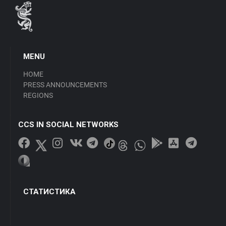
MENU
HOME
PRESS ANNOUNCEMENTS
REGIONS
CCS IN SOCIAL NETWORKS
СТАТИСТИКА