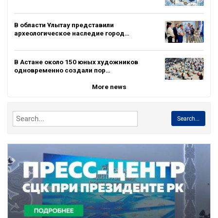
В области Ұлытау представили
археологическое наследие город…
В Астане около 150 юных художников
одновременно создали пор…
More news
Search...