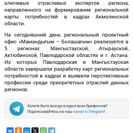
ключевых отраслевых экспертов региона,
направленного на формирование региональной
карты потребностей в кадрах Акмолинской
области.
На сегодняшний день региональный проектный
офис «Мамандығым – Болашағым» реализуется в
5 регионах: Мангыстауской, Атырауской,
Актюбинской, Павлодарской областях и г. Астана.
Из которых Павлодарская и Мангыстауская
области завершили разработку карт региональных
потребностой в кадрах и выявили перспективные
профессии среди приоритетных отраслей данных
регионов.
Хотите быть всегда в курсе всех брифингов?
Подписывайтесь на наш
канал в Telegram
!