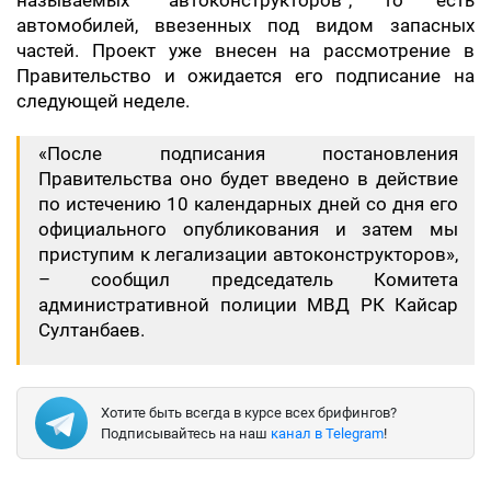
называемых “автоконструкторов”, то есть
автомобилей, ввезенных под видом запасных
частей. Проект уже внесен на рассмотрение в
Правительство и ожидается его подписание на
следующей неделе.
«После подписания постановления
Правительства оно будет введено в действие
по истечению 10 календарных дней со дня его
официального опубликования и затем мы
приступим к легализации автоконструкторов»,
– сообщил председатель Комитета
административной полиции МВД РК Кайсар
Султанбаев.
Хотите быть всегда в курсе всех брифингов?
Подписывайтесь на наш
канал в Telegram
!