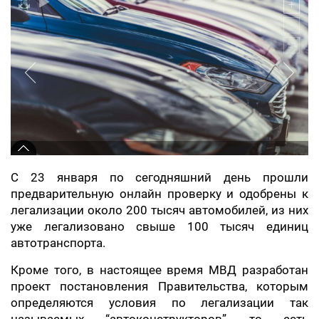
С 23 января по сегодняшний день прошли
предварительную онлайн проверку и одобрены к
легализации около 200 тысяч автомобилей, из них
уже легализовано свыше 100 тысяч единиц
автотранспорта.
Кроме того, в настоящее время МВД разработан
проект постановления Правительства, которым
определяются условия по легализации так