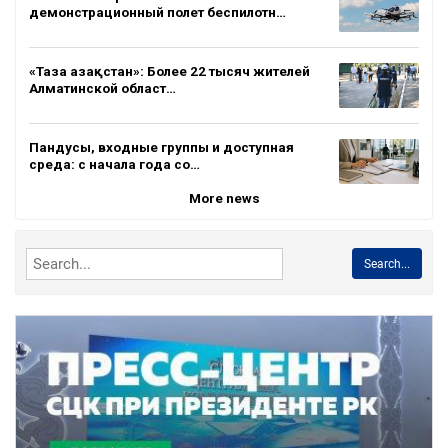
демонстрационный полет беспилотн…
«Таза Қазақстан»: Более 22 тысяч жителей
Алматинской област…
Пандусы, входные группы и доступная
среда: с начала года со…
More news
Search...