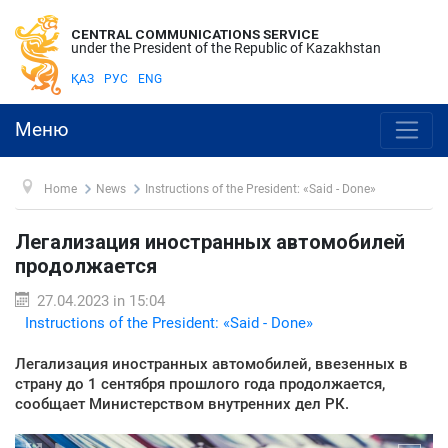
CENTRAL COMMUNICATIONS SERVICE
under the President of the Republic of Kazakhstan
ҚАЗ
РУС
ENG
Меню
Home
News
Instructions of the President: «Said - Done»
Легализация иностранных автомобилей
продолжается
27.04.2023 in 15:04
Instructions of the President: «Said - Done»
Легализация иностранных автомобилей, ввезенных в
страну до 1 сентября прошлого года продолжается,
сообщает Министерством внутренних дел РК.