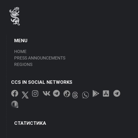
MENU
HOME
PRESS ANNOUNCEMENTS
REGIONS
CCS IN SOCIAL NETWORKS
СТАТИСТИКА