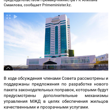
Смаилова, сообщает Primeminister.kz.
В ходе обсуждения членами Совета рассмотрены и
поддержаны предложения по разработке нового
пакета законодательных поправок, которыми будут
предусмотрены дополнительные механизмы
управления МЖД в целях обеспечения жильцов
качественными и прозрачными услугами.