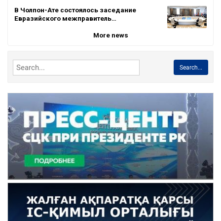
В Чолпон-Ате состоялось заседание
Евразийского межправитель…
More news
Search...