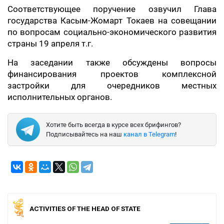
Соответствующее поручение озвучил Глава
государства Касым-Жомарт Токаев на совещании
по вопросам социально-экономического развития
страны 19 апреля т.г.
На заседании также обсуждены вопросы
финансирования проектов комплексной
застройки для очередников местных
исполнительных органов.
Хотите быть всегда в курсе всех брифингов?
Подписывайтесь на наш
канал в Telegram
!
ACTIVITIES OF THE HEAD OF STATE